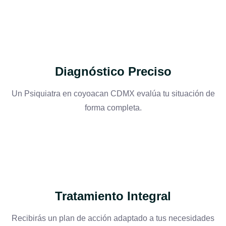
Diagnóstico Preciso
Un Psiquiatra en coyoacan CDMX evalúa tu situación de
forma completa.
Tratamiento Integral
Recibirás un plan de acción adaptado a tus necesidades