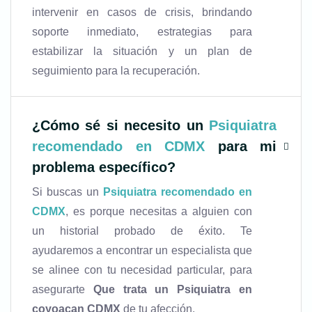
intervenir en casos de crisis, brindando
soporte inmediato, estrategias para
estabilizar la situación y un plan de
seguimiento para la recuperación.
¿Cómo sé si necesito un
Psiquiatra
recomendado en CDMX
para mi
problema específico?
Si buscas un
Psiquiatra recomendado en
CDMX
, es porque necesitas a alguien con
un historial probado de éxito. Te
ayudaremos a encontrar un especialista que
se alinee con tu necesidad particular, para
asegurarte
Que trata un Psiquiatra en
coyoacan CDMX
de tu afección.