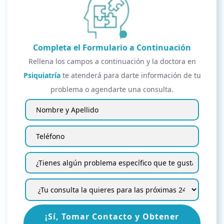
Completa el Formulario a Continuación
Rellena los campos a continuación y la doctora en
Psiquiatría
te atenderá para darte información de tu
problema o agendarte una consulta.
¡Sí, Tomar Contacto y Obtener