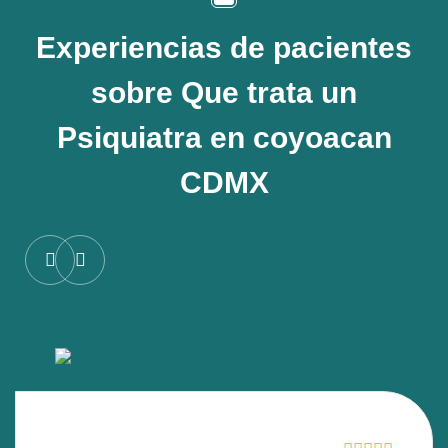
Experiencias de pacientes
sobre
Que trata un
Psiquiatra en coyoacan
CDMX