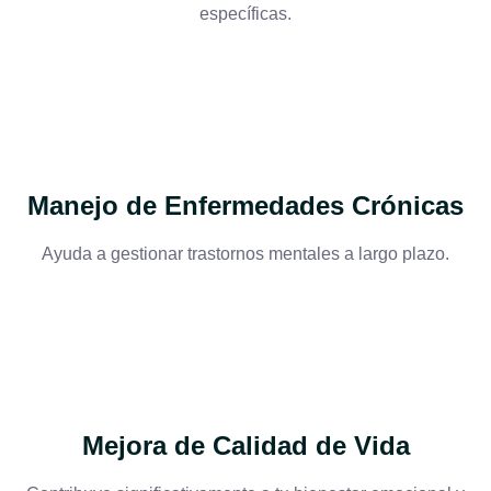
específicas.
Manejo de Enfermedades Crónicas
Ayuda a gestionar trastornos mentales a largo plazo.
Mejora de Calidad de Vida