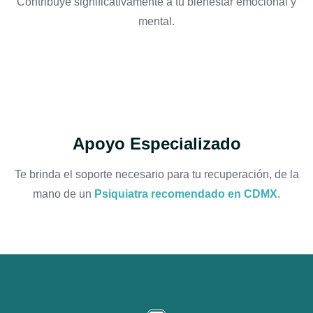
Contribuye significativamente a tu bienestar emocional y
mental.
Apoyo Especializado
Te brinda el soporte necesario para tu recuperación, de la
mano de un
Psiquiatra recomendado en CDMX
.