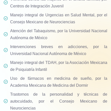
Centros de Integración Juvenil
Manejo integral de Urgencias en Salud Mental, por el
Consejo Mexicano de Neurociencias
Atención del Tabaquismo, por la Universidad Nacional
Autónoma de México
Intervenciones breves en adicciones, por la
Universidad Nacional Autónoma de México
Manejo integral del TDAH, por la Asociación Mexicana
de Psiquiatría Infantil
Uso de fármacos en medicina de sueño, por la
Academia Mexicana de Medicina del Dormir
Trastornos de la personalidad y técnicas de
autocuidado, por el Consejo Mexicano de
Neurociencias