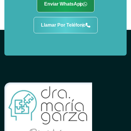
Enviar WhatsApp
Llamar Por Teléfono