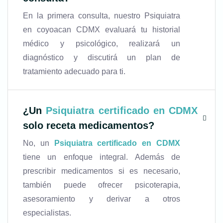
En la primera consulta, nuestro Psiquiatra
en coyoacan CDMX evaluará tu historial
médico y psicológico, realizará un
diagnóstico y discutirá un plan de
tratamiento adecuado para ti.
¿Un
Psiquiatra certificado en CDMX
solo receta medicamentos?
No, un
Psiquiatra certificado en CDMX
tiene un enfoque integral. Además de
prescribir medicamentos si es necesario,
también puede ofrecer psicoterapia,
asesoramiento y derivar a otros
especialistas.