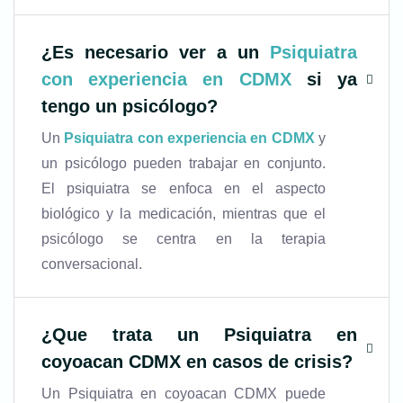
¿Es necesario ver a un
Psiquiatra
con experiencia en CDMX
si ya
tengo un psicólogo?
Un
Psiquiatra con experiencia en CDMX
y
un psicólogo pueden trabajar en conjunto.
El psiquiatra se enfoca en el aspecto
biológico y la medicación, mientras que el
psicólogo se centra en la terapia
conversacional.
¿
Que trata un Psiquiatra en
coyoacan CDMX
en casos de crisis?
Un Psiquiatra en coyoacan CDMX puede