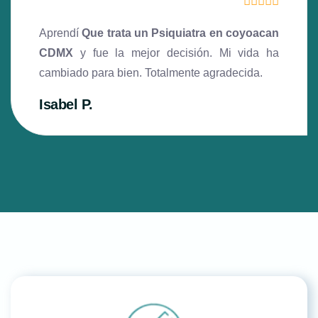
Aprendí
Que trata un Psiquiatra en coyoacan
CDMX
y fue la mejor decisión. Mi vida ha
cambiado para bien. Totalmente agradecida.
Isabel P.