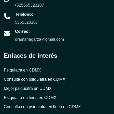
+525565323107
Teléfono:
5565323107
Correo:
dramariagarza@gmail.com
Enlaces de interés
Psiquiatra en CDMX
Consulta con psiquiatra en CDMX
Mejor psiquiatra en CDMX
Psiquiatra en línea en CDMX
Consulta con psiquiatra en línea en CDMX