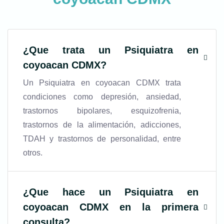
¿
Que trata un Psiquiatra en
coyoacan CDMX
?
Un Psiquiatra en coyoacan CDMX trata
condiciones como depresión, ansiedad,
trastornos bipolares, esquizofrenia,
trastornos de la alimentación, adicciones,
TDAH y trastornos de personalidad, entre
otros.
¿Que hace un Psiquiatra en
coyoacan CDMX en la primera
consulta?