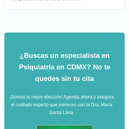
¿Buscas un especialista en
Psiquiatría en CDMX?
No te
quedes sin tu cita
¡Somos tu mejor elección! Agenda ahora y asegura
el cuidado experto que mereces con la Dra. María
Garza Llera.