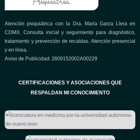
Atención psiquiátrica con la Dra. María Garza Llera en
CDMX. Consulta inicial y seguimiento para diagnóstico,
tratamiento y prevención de recaídas. Atención presencial
y en línea.
Aviso de Publicidad: 2609152002A00229
CERTIFICACIONES Y ASOCIACIONES QUE
RESPALDAN MI CONOCIMIENTO