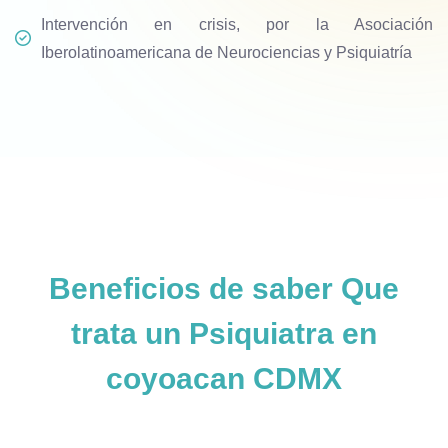
Intervención en crisis, por la Asociación
Iberolatinoamericana de Neurociencias y Psiquiatría
Beneficios de saber
Que
trata un Psiquiatra en
coyoacan CDMX