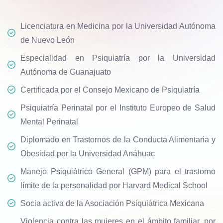
Licenciatura en Medicina por la Universidad Autónoma
de Nuevo León
Especialidad en Psiquiatría por la Universidad
Autónoma de Guanajuato
Certificada por el Consejo Mexicano de Psiquiatría
Psiquiatría Perinatal por el Instituto Europeo de Salud
Mental Perinatal
Diplomado en Trastornos de la Conducta Alimentaria y
Obesidad por la Universidad Anáhuac
Manejo Psiquiátrico General (GPM) para el trastorno
límite de la personalidad por Harvard Medical School
Socia activa de la Asociación Psiquiátrica Mexicana
Violencia contra las mujeres en el ámbito familiar, por