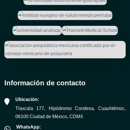
Información de contacto
Ubicación:
Tlaxcala 177, Hipódromo Condesa, Cuauhtémoc,
06100 Ciudad de México, CDMX
WhatsApp: