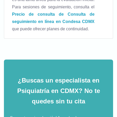
Para sesiones de seguimiento, consulta el
Precio de consulta de Consulta de
seguimiento en línea en Condesa CDMX
que puede ofrecer planes de continuidad.
¿Buscas un especialista en
Psiquiatría en CDMX?
No te
quedes sin tu cita