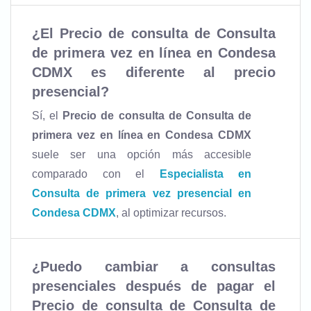
¿El
Precio de consulta de Consulta
de primera vez en línea en Condesa
CDMX
es diferente al precio
presencial?
Sí, el
Precio de consulta de Consulta de
primera vez en línea en Condesa CDMX
suele ser una opción más accesible
comparado con el
Especialista en
Consulta de primera vez presencial en
Condesa CDMX
, al optimizar recursos.
¿Puedo cambiar a consultas
presenciales después de pagar el
Precio de consulta de Consulta de