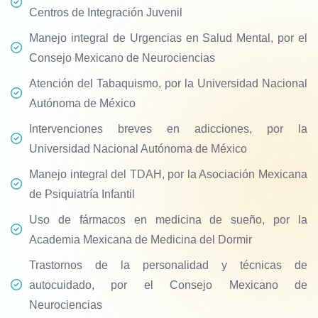
Centros de Integración Juvenil
Manejo integral de Urgencias en Salud Mental, por el
Consejo Mexicano de Neurociencias
Atención del Tabaquismo, por la Universidad Nacional
Autónoma de México
Intervenciones breves en adicciones, por la
Universidad Nacional Autónoma de México
Manejo integral del TDAH, por la Asociación Mexicana
de Psiquiatría Infantil
Uso de fármacos en medicina de sueño, por la
Academia Mexicana de Medicina del Dormir
Trastornos de la personalidad y técnicas de
autocuidado, por el Consejo Mexicano de
Neurociencias