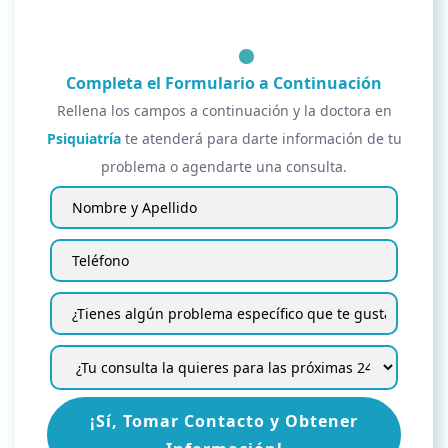
Completa el Formulario a Continuación
Rellena los campos a continuación y la doctora en
Psiquiatría
te atenderá para darte información de tu
problema o agendarte una consulta.
¡Sí, Tomar Contacto y Obtener