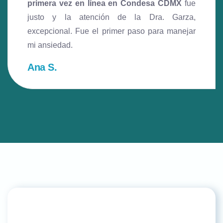
primera vez en línea en Condesa CDMX
fue
justo y la atención de la Dra. Garza,
excepcional. Fue el primer paso para manejar
mi ansiedad.
Ana S.