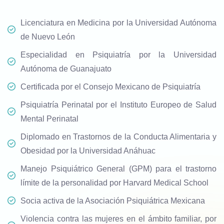
Licenciatura en Medicina por la Universidad Autónoma
de Nuevo León
Especialidad en Psiquiatría por la Universidad
Autónoma de Guanajuato
Certificada por el Consejo Mexicano de Psiquiatría
Psiquiatría Perinatal por el Instituto Europeo de Salud
Mental Perinatal
Diplomado en Trastornos de la Conducta Alimentaria y
Obesidad por la Universidad Anáhuac
Manejo Psiquiátrico General (GPM) para el trastorno
límite de la personalidad por Harvard Medical School
Socia activa de la Asociación Psiquiátrica Mexicana
Violencia contra las mujeres en el ámbito familiar, por