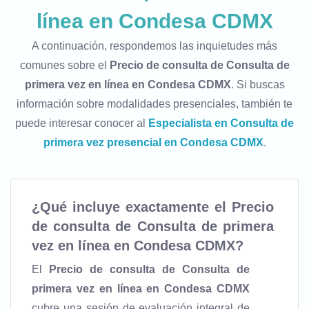
línea en Condesa CDMX
A continuación, respondemos las inquietudes más
comunes sobre el
Precio de consulta de Consulta de
primera vez en línea en Condesa CDMX
. Si buscas
información sobre modalidades presenciales, también te
puede interesar conocer al
Especialista en Consulta de
primera vez presencial en Condesa CDMX
.
¿Qué incluye exactamente el
Precio
de consulta de Consulta de primera
vez en línea en Condesa CDMX
?
El
Precio de consulta de Consulta de
primera vez en línea en Condesa CDMX
cubre una sesión de evaluación integral de