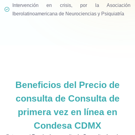
Intervención en crisis, por la Asociación
Iberolatinoamericana de Neurociencias y Psiquiatría
Beneficios del
Precio de
consulta de Consulta de
primera vez en línea en
Condesa CDMX