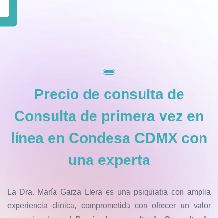
Precio de consulta de
Consulta de primera vez en
línea en Condesa CDMX
con
una experta
La Dra. María Garza Llera es una psiquiatra con amplia
experiencia clínica, comprometida con ofrecer un valor