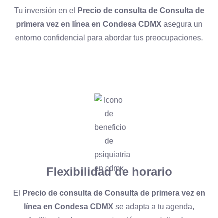
Tu inversión en el
Precio de consulta de Consulta de
primera vez en línea en Condesa CDMX
asegura un
entorno confidencial para abordar tus preocupaciones.
Flexibilidad de horario
El
Precio de consulta de Consulta de primera vez en
línea en Condesa CDMX
se adapta a tu agenda,