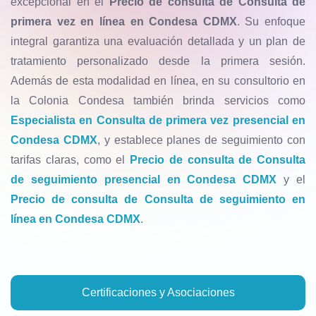
excepcional en el
Precio de consulta de Consulta de
primera vez en línea en Condesa CDMX
. Su enfoque
integral garantiza una evaluación detallada y un plan de
tratamiento personalizado desde la primera sesión.
Además de esta modalidad en línea, en su consultorio en
la Colonia Condesa también brinda servicios como
Especialista en Consulta de primera vez presencial en
Condesa CDMX
, y establece planes de seguimiento con
tarifas claras, como el
Precio de consulta de Consulta
de seguimiento presencial en Condesa CDMX
y el
Precio de consulta de Consulta de seguimiento en
línea en Condesa CDMX
.
Certificaciones y Asociaciones