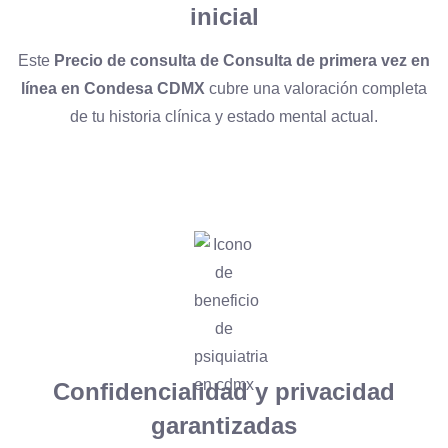
inicial
Este
Precio de consulta de Consulta de primera vez en
línea en Condesa CDMX
cubre una valoración completa
de tu historia clínica y estado mental actual.
Confidencialidad y privacidad
garantizadas