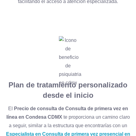
facilitando el acceso a atención especializada.
Plan de tratamiento personalizado
desde el inicio
El
Precio de consulta de Consulta de primera vez en
línea en Condesa CDMX
te proporciona un camino claro
a seguir, similar a la estructura que encontrarías con un
Especialista en Consulta de primera vez presencial en