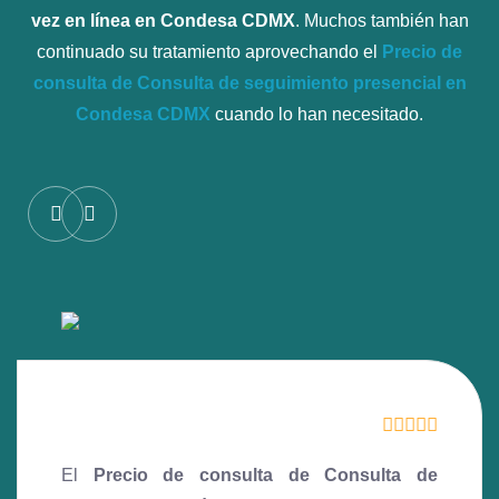
vez en línea en Condesa CDMX
. Muchos también han
continuado su tratamiento aprovechando el
Precio de
consulta de Consulta de seguimiento presencial en
Condesa CDMX
cuando lo han necesitado.
El
Precio de consulta de Consulta de