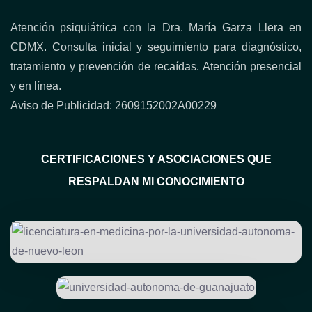
Atención psiquiátrica con la Dra. María Garza Llera en
CDMX. Consulta inicial y seguimiento para diagnóstico,
tratamiento y prevención de recaídas. Atención presencial
y en línea.
Aviso de Publicidad: 2609152002A00229
CERTIFICACIONES Y ASOCIACIONES QUE
RESPALDAN MI CONOCIMIENTO