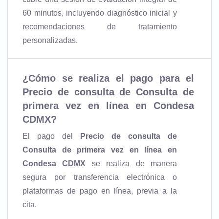
60 minutos, incluyendo diagnóstico inicial y
recomendaciones de tratamiento
personalizadas.
¿Cómo se realiza el pago para el
Precio de consulta de Consulta de
primera vez en línea en Condesa
CDMX
?
El pago del
Precio de consulta de
Consulta de primera vez en línea en
Condesa CDMX
se realiza de manera
segura por transferencia electrónica o
plataformas de pago en línea, previa a la
cita.