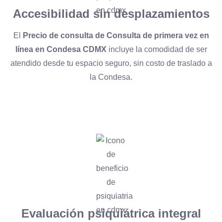
Accesibilidad sin desplazamientos
El
Precio de consulta de Consulta de primera vez en
línea en Condesa CDMX
incluye la comodidad de ser
atendido desde tu espacio seguro, sin costo de traslado a
la Condesa.
Evaluación psiquiátrica integral