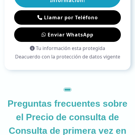
Información!
Llamar por Teléfono
Enviar WhatsApp
Tu información esta protegida
Deacuerdo con la protección de datos vigente
Preguntas frecuentes sobre
el
Precio de consulta de
Consulta de primera vez en