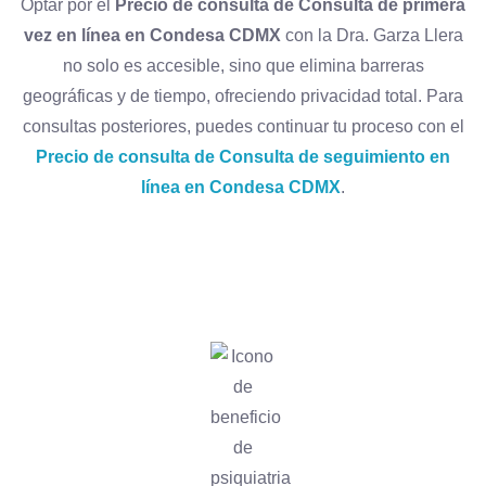
Optar por el
Precio de consulta de Consulta de primera
vez en línea en Condesa CDMX
con la Dra. Garza Llera
no solo es accesible, sino que elimina barreras
geográficas y de tiempo, ofreciendo privacidad total. Para
consultas posteriores, puedes continuar tu proceso con el
Precio de consulta de Consulta de seguimiento en
línea en Condesa CDMX
.