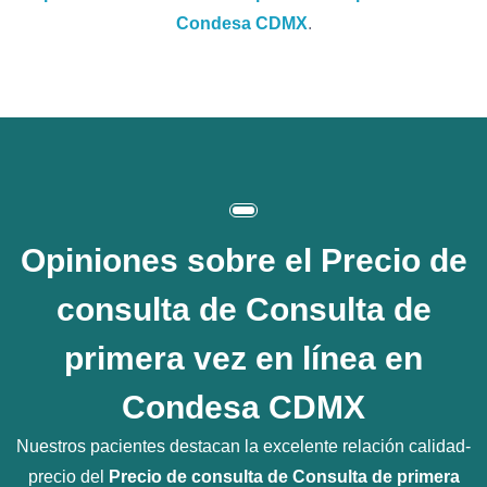
Condesa CDMX
.
Opiniones sobre el
Precio de
consulta de Consulta de
primera vez en línea en
Condesa CDMX
Nuestros pacientes destacan la excelente relación calidad-
precio del
Precio de consulta de Consulta de primera