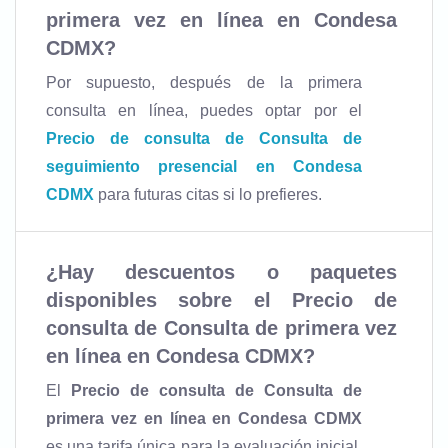
primera vez en línea en Condesa
CDMX
?
Por supuesto, después de la primera
consulta en línea, puedes optar por el
Precio de consulta de Consulta de
seguimiento presencial en Condesa
CDMX
para futuras citas si lo prefieres.
¿Hay descuentos o paquetes
disponibles sobre el
Precio de
consulta de Consulta de primera vez
en línea en Condesa CDMX
?
El
Precio de consulta de Consulta de
primera vez en línea en Condesa CDMX
es una tarifa única para la evaluación inicial.