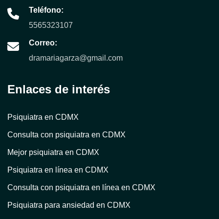
Teléfono:
5565323107
Correo:
dramariagarza@gmail.com
Enlaces de interés
Psiquiatra en CDMX
Consulta con psiquiatra en CDMX
Mejor psiquiatra en CDMX
Psiquiatra en línea en CDMX
Consulta con psiquiatra en línea en CDMX
Psiquiatra para ansiedad en CDMX