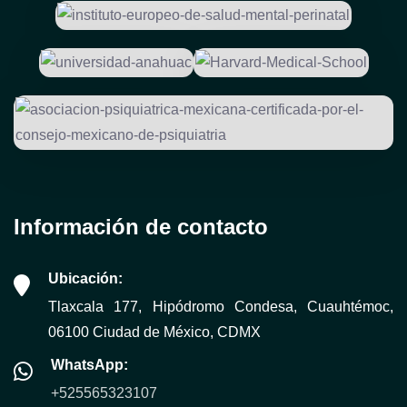
Información de contacto
Ubicación:
Tlaxcala 177, Hipódromo Condesa, Cuauhtémoc,
06100 Ciudad de México, CDMX
WhatsApp:
+525565323107