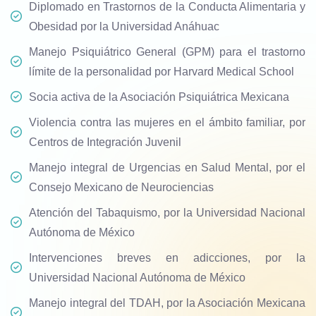
Diplomado en Trastornos de la Conducta Alimentaria y
Obesidad por la Universidad Anáhuac
Manejo Psiquiátrico General (GPM) para el trastorno
límite de la personalidad por Harvard Medical School
Socia activa de la Asociación Psiquiátrica Mexicana
Violencia contra las mujeres en el ámbito familiar, por
Centros de Integración Juvenil
Manejo integral de Urgencias en Salud Mental, por el
Consejo Mexicano de Neurociencias
Atención del Tabaquismo, por la Universidad Nacional
Autónoma de México
Intervenciones breves en adicciones, por la
Universidad Nacional Autónoma de México
Manejo integral del TDAH, por la Asociación Mexicana