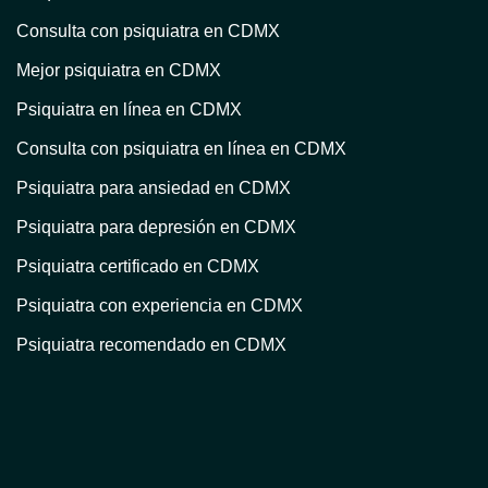
Consulta con psiquiatra en CDMX
Mejor psiquiatra en CDMX
Psiquiatra en línea en CDMX
Consulta con psiquiatra en línea en CDMX
Psiquiatra para ansiedad en CDMX
Psiquiatra para depresión en CDMX
Psiquiatra certificado en CDMX
Psiquiatra con experiencia en CDMX
Psiquiatra recomendado en CDMX
Atención psiquiátrica en CDMX
Consulta psiquiátrica en línea en CDMX
Psiquiatra privado en CDMX