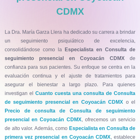
CDMX
La Dra. María Garza Llera ha dedicado su carrera a brindar
un seguimiento psiquiátrico de excelencia,
consolidándose como la
Especialista en Consulta de
seguimiento presencial en Coyoacán CDMX
de
confianza para sus pacientes. Su enfoque se centra en la
evaluación continua y el ajuste de tratamientos para
asegurar el bienestar a largo plazo. Para quienes
investigan el
Cuanto cuesta una consulta de Consulta
de seguimiento presencial en Coyoacán CDMX
o el
Precio de consulta de Consulta de seguimiento
presencial en Coyoacán CDMX
, ofrecemos un servicio
de alto valor. Además, como
Especialista en Consulta de
primera vez presencial en Coyoacán CDMX
, establece