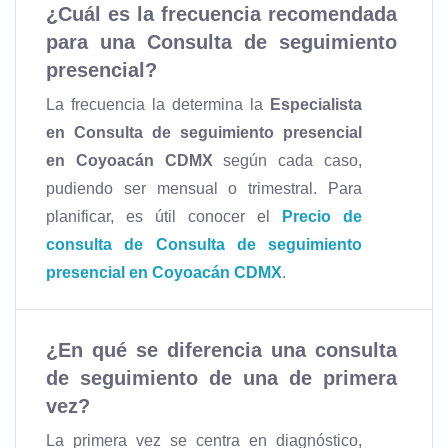
¿Cuál es la frecuencia recomendada
para una Consulta de seguimiento
presencial?
La frecuencia la determina la
Especialista
en Consulta de seguimiento presencial
en Coyoacán CDMX
según cada caso,
pudiendo ser mensual o trimestral. Para
planificar, es útil conocer el
Precio de
consulta de Consulta de seguimiento
presencial en Coyoacán CDMX
.
¿En qué se diferencia una consulta
de seguimiento de una de primera
vez?
La primera vez se centra en diagnóstico,