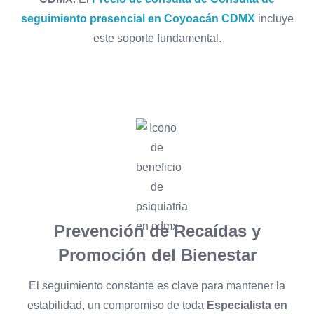
seguimiento presencial en Coyoacán CDMX
incluye
este soporte fundamental.
Prevención de Recaídas y
Promoción del Bienestar
El seguimiento constante es clave para mantener la
estabilidad, un compromiso de toda
Especialista en