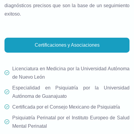
diagnósticos precisos que son la base de un seguimiento
exitoso.
Certificaciones y Asociaciones
Licenciatura en Medicina por la Universidad Autónoma
de Nuevo León
Especialidad en Psiquiatría por la Universidad
Autónoma de Guanajuato
Certificada por el Consejo Mexicano de Psiquiatría
Psiquiatría Perinatal por el Instituto Europeo de Salud
Mental Perinatal