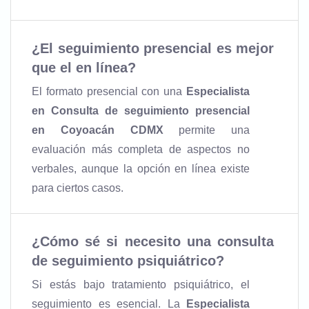
¿El seguimiento presencial es mejor
que el en línea?
El formato presencial con una
Especialista
en Consulta de seguimiento presencial
en Coyoacán CDMX
permite una
evaluación más completa de aspectos no
verbales, aunque la opción en línea existe
para ciertos casos.
¿Cómo sé si necesito una consulta
de seguimiento psiquiátrico?
Si estás bajo tratamiento psiquiátrico, el
seguimiento es esencial. La
Especialista