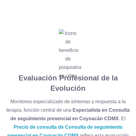
Evaluación Profesional de la
Evolución
Monitoreo especializado de síntomas y respuesta a la
terapia, función central de una
Especialista en Consulta
de seguimiento presencial en Coyoacán CDMX
. El
Precio de consulta de Consulta de seguimiento
presencial en Coyoacán CDMX
refleja esta evaluación