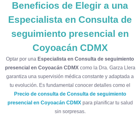
Beneficios de Elegir a una
Especialista en Consulta de
seguimiento presencial en
Coyoacán CDMX
Optar por una
Especialista en Consulta de seguimiento
presencial en Coyoacán CDMX
como la Dra. Garza Llera
garantiza una supervisión médica constante y adaptada a
tu evolución. Es fundamental conocer detalles como el
Precio de consulta de Consulta de seguimiento
presencial en Coyoacán CDMX
para planificar tu salud
sin sorpresas.