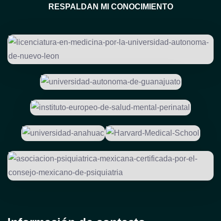
RESPALDAN MI CONOCIMIENTO