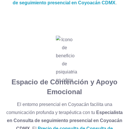
de seguimiento presencial en Coyoacán CDMX
.
Espacio de Contención y Apoyo
Emocional
El entorno presencial en Coyoacán facilita una
comunicación profunda y terapéutica con tu
Especialista
en Consulta de seguimiento presencial en Coyoacán
CDMX
. El
Precio de consulta de Consulta de