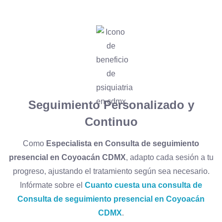
Seguimiento Personalizado y
Continuo
Como
Especialista en Consulta de seguimiento
presencial en Coyoacán CDMX
, adapto cada sesión a tu
progreso, ajustando el tratamiento según sea necesario.
Infórmate sobre el
Cuanto cuesta una consulta de
Consulta de seguimiento presencial en Coyoacán
CDMX
.