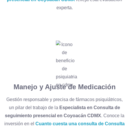
experta.
Manejo y Ajuste de Medicación
Gestión responsable y precisa de fármacos psiquiátricos,
un pilar del trabajo de la
Especialista en Consulta de
seguimiento presencial en Coyoacán CDMX
. Conoce la
inversión en el
Cuanto cuesta una consulta de Consulta