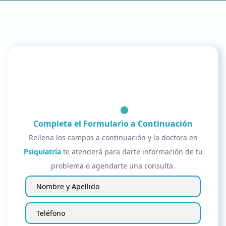
Completa el Formulario a Continuación
Rellena los campos a continuación y la doctora en
Psiquiatría
te atenderá para darte información de tu
problema o agendarte una consulta.