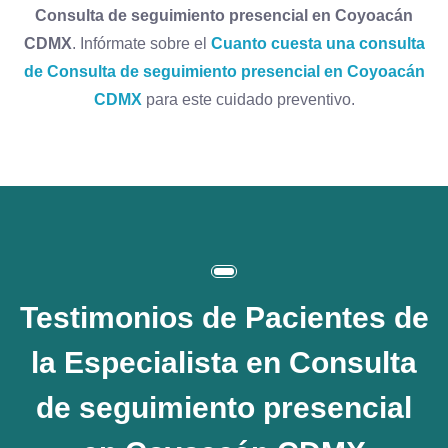
Consulta de seguimiento presencial en Coyoacán
CDMX
. Infórmate sobre el
Cuanto cuesta una consulta
de Consulta de seguimiento presencial en Coyoacán
CDMX
para este cuidado preventivo.
Testimonios de Pacientes de
la
Especialista en Consulta
de seguimiento presencial