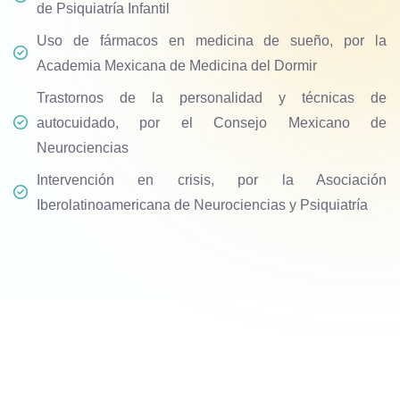
de Psiquiatría Infantil
Uso de fármacos en medicina de sueño, por la
Academia Mexicana de Medicina del Dormir
Trastornos de la personalidad y técnicas de
autocuidado, por el Consejo Mexicano de
Neurociencias
Intervención en crisis, por la Asociación
Iberolatinoamericana de Neurociencias y Psiquiatría