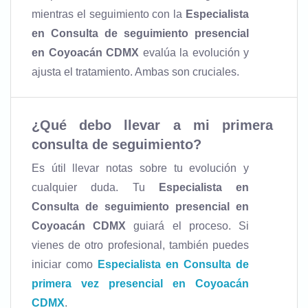
mientras el seguimiento con la
Especialista
en Consulta de seguimiento presencial
en Coyoacán CDMX
evalúa la evolución y
ajusta el tratamiento. Ambas son cruciales.
¿Qué debo llevar a mi primera
consulta de seguimiento?
Es útil llevar notas sobre tu evolución y
cualquier duda. Tu
Especialista en
Consulta de seguimiento presencial en
Coyoacán CDMX
guiará el proceso. Si
vienes de otro profesional, también puedes
iniciar como
Especialista en Consulta de
primera vez presencial en Coyoacán
CDMX
.