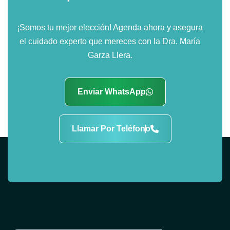
¡Somos tu mejor elección! Agenda ahora y asegura
el cuidado experto que mereces con la Dra. María
Garza Llera.
Enviar WhatsApp
Llamar Por Teléfono