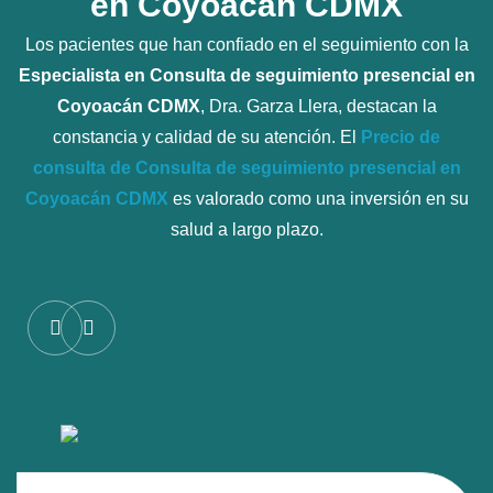
en Coyoacán CDMX
Los pacientes que han confiado en el seguimiento con la
Especialista en Consulta de seguimiento presencial en
Coyoacán CDMX
, Dra. Garza Llera, destacan la
constancia y calidad de su atención. El
Precio de
consulta de Consulta de seguimiento presencial en
Coyoacán CDMX
es valorado como una inversión en su
salud a largo plazo.