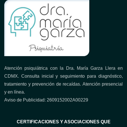
Atención psiquiátrica con la Dra. María Garza Llera en
CDMX. Consulta inicial y seguimiento para diagnóstico,
tratamiento y prevención de recaídas. Atención presencial
y en línea.
Aviso de Publicidad: 2609152002A00229
CERTIFICACIONES Y ASOCIACIONES QUE