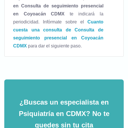
en Consulta de seguimiento presencial
en Coyoacán CDMX
te indicará la
periodicidad. Infórmate sobre el
Cuanto
cuesta una consulta de Consulta de
seguimiento presencial en Coyoacán
CDMX
para dar el siguiente paso.
¿Buscas un especialista en
Psiquiatría en CDMX?
No te
quedes sin tu cita