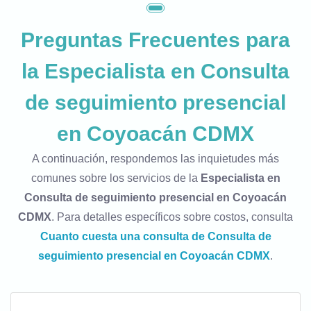
Preguntas Frecuentes para
la
Especialista en Consulta
de seguimiento presencial
en Coyoacán CDMX
A continuación, respondemos las inquietudes más
comunes sobre los servicios de la
Especialista en
Consulta de seguimiento presencial en Coyoacán
CDMX
. Para detalles específicos sobre costos, consulta
Cuanto cuesta una consulta de Consulta de
seguimiento presencial en Coyoacán CDMX
.