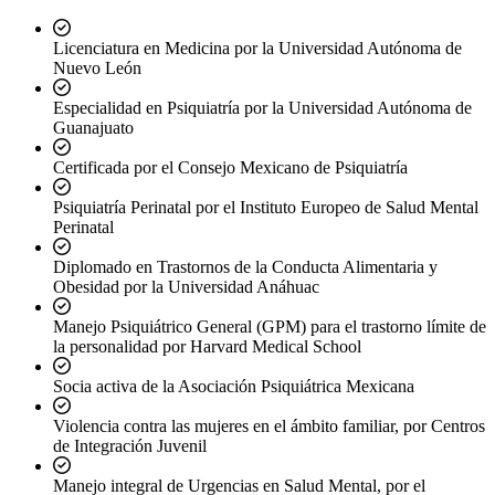
Licenciatura en Medicina por la Universidad Autónoma de
Nuevo León
Especialidad en Psiquiatría por la Universidad Autónoma de
Guanajuato
Certificada por el Consejo Mexicano de Psiquiatría
Psiquiatría Perinatal por el Instituto Europeo de Salud Mental
Perinatal
Diplomado en Trastornos de la Conducta Alimentaria y
Obesidad por la Universidad Anáhuac
Manejo Psiquiátrico General (GPM) para el trastorno límite de
la personalidad por Harvard Medical School
Socia activa de la Asociación Psiquiátrica Mexicana
Violencia contra las mujeres en el ámbito familiar, por Centros
de Integración Juvenil
Manejo integral de Urgencias en Salud Mental, por el