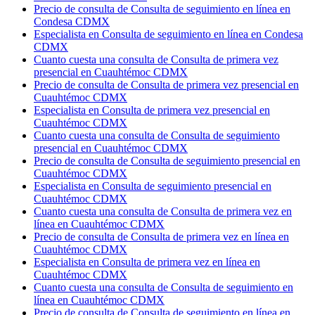
Precio de consulta de Consulta de seguimiento en línea en
Condesa CDMX
Especialista en Consulta de seguimiento en línea en Condesa
CDMX
Cuanto cuesta una consulta de Consulta de primera vez
presencial en Cuauhtémoc CDMX
Precio de consulta de Consulta de primera vez presencial en
Cuauhtémoc CDMX
Especialista en Consulta de primera vez presencial en
Cuauhtémoc CDMX
Cuanto cuesta una consulta de Consulta de seguimiento
presencial en Cuauhtémoc CDMX
Precio de consulta de Consulta de seguimiento presencial en
Cuauhtémoc CDMX
Especialista en Consulta de seguimiento presencial en
Cuauhtémoc CDMX
Cuanto cuesta una consulta de Consulta de primera vez en
línea en Cuauhtémoc CDMX
Precio de consulta de Consulta de primera vez en línea en
Cuauhtémoc CDMX
Especialista en Consulta de primera vez en línea en
Cuauhtémoc CDMX
Cuanto cuesta una consulta de Consulta de seguimiento en
línea en Cuauhtémoc CDMX
Precio de consulta de Consulta de seguimiento en línea en