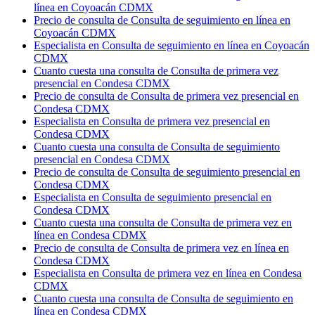
línea en Coyoacán CDMX
Precio de consulta de Consulta de seguimiento en línea en
Coyoacán CDMX
Especialista en Consulta de seguimiento en línea en Coyoacán
CDMX
Cuanto cuesta una consulta de Consulta de primera vez
presencial en Condesa CDMX
Precio de consulta de Consulta de primera vez presencial en
Condesa CDMX
Especialista en Consulta de primera vez presencial en
Condesa CDMX
Cuanto cuesta una consulta de Consulta de seguimiento
presencial en Condesa CDMX
Precio de consulta de Consulta de seguimiento presencial en
Condesa CDMX
Especialista en Consulta de seguimiento presencial en
Condesa CDMX
Cuanto cuesta una consulta de Consulta de primera vez en
línea en Condesa CDMX
Precio de consulta de Consulta de primera vez en línea en
Condesa CDMX
Especialista en Consulta de primera vez en línea en Condesa
CDMX
Cuanto cuesta una consulta de Consulta de seguimiento en
línea en Condesa CDMX