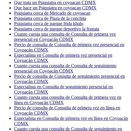
Que trata un Psiquiatra en coyoacan CDMX
Que hace un Psiquiatra en coyoacan CDMX
Psiquiatra cerca de Mercado de coyoacan
Psiquiatra cerca de Plaza de la conchita
Psiquiatra cerca de parque frida khalo
Psiquiatra cerca de parque deportivo la fragata
Cuanto cuesta una consulta de Consulta de primera vez
presencial en Coyoacán CDMX
Precio de consulta de Consulta de primera vez presencial en
Coyoacán CDMX
Especialista en Consulta de primera vez presencial en
Coyoacán CDMX
Cuanto cuesta una consulta de Consulta de seguimiento
presencial en Coyoacán CDMX
Precio de consulta de Consulta de seguimiento presencial en
Coyoacán CDMX
Especialista en Consulta de seguimiento presencial en
Coyoacán CDMX
Cuanto cuesta una consulta de Consulta de primera vez en
línea en Coyoacán CDMX
Precio de consulta de Consulta de primera vez en línea en
Coyoacán CDMX
Especialista en Consulta de primera vez en línea en Coyoacán
CDMX
Cuanto cuesta una consulta de Consulta de seguimiento en