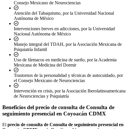
Consejo Mexicano de Neurociencias
Atención del Tabaquismo, por la Universidad Nacional
Autónoma de México
Intervenciones breves en adicciones, por la Universidad
Nacional Autónoma de México
Manejo integral del TDAH, por la Asociación Mexicana de
Psiquiatría Infantil
Uso de fármacos en medicina de sueño, por la Academia
Mexicana de Medicina del Dormir
Trastornos de la personalidad y técnicas de autocuidado, por
el Consejo Mexicano de Neurociencias
Intervención en crisis, por la Asociación Iberolatinoamericana
de Neurociencias y Psiquiatría
Beneficios del
precio de consulta de Consulta de
seguimiento presencial en Coyoacán CDMX
El
precio de consulta de Consulta de seguimiento presencial en