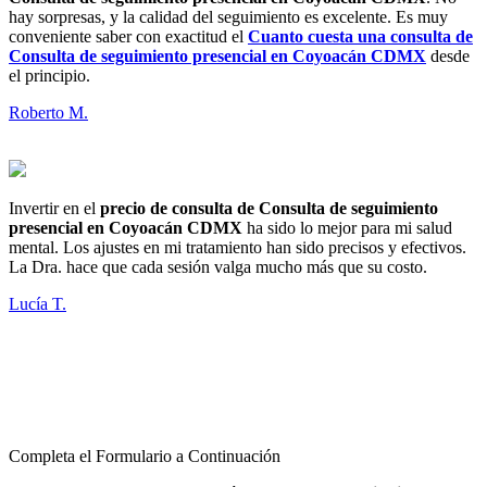
hay sorpresas, y la calidad del seguimiento es excelente. Es muy
conveniente saber con exactitud el
Cuanto cuesta una consulta de
Consulta de seguimiento presencial en Coyoacán CDMX
desde
el principio.
Roberto M.
Invertir en el
precio de consulta de Consulta de seguimiento
presencial en Coyoacán CDMX
ha sido lo mejor para mi salud
mental. Los ajustes en mi tratamiento han sido precisos y efectivos.
La Dra. hace que cada sesión valga mucho más que su costo.
Lucía T.
Completa el Formulario a Continuación