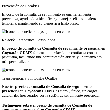
Prevención de Recaídas
El costo de la consulta de seguimiento es una herramienta
preventiva, ayudando a identificar y manejar señales de alerta
temprana, manteniendo su bienestar a largo plazo.
Relación Terapéutica Consolidada
El
precio de consulta de Consulta de seguimiento presencial en
Coyoacán CDMX
fomenta una relación de confianza con su
psiquiatra, facilitando una comunicación abierta y un tratamiento
más personalizado.
Transparencia y Sin Costos Ocultos
Nuestro
precio de consulta de Consulta de seguimiento
presencial en Coyoacán CDMX
es claro y único, sin cargos
adicionales inesperados por la sesión de seguimiento presencial.
Testimonios sobre el
precio de consulta de Consulta de
seguimiento presencial en Coyoacán CDMX