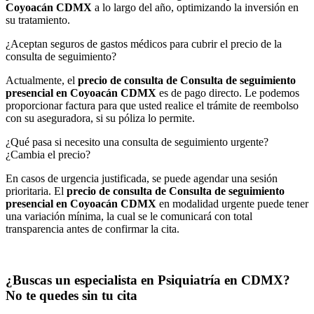
Coyoacán CDMX
a lo largo del año, optimizando la inversión en
su tratamiento.
¿Aceptan seguros de gastos médicos para cubrir el precio de la
consulta de seguimiento?
Actualmente, el
precio de consulta de Consulta de seguimiento
presencial en Coyoacán CDMX
es de pago directo. Le podemos
proporcionar factura para que usted realice el trámite de reembolso
con su aseguradora, si su póliza lo permite.
¿Qué pasa si necesito una consulta de seguimiento urgente?
¿Cambia el precio?
En casos de urgencia justificada, se puede agendar una sesión
prioritaria. El
precio de consulta de Consulta de seguimiento
presencial en Coyoacán CDMX
en modalidad urgente puede tener
una variación mínima, la cual se le comunicará con total
transparencia antes de confirmar la cita.
¿Buscas un especialista en Psiquiatría en CDMX?
No te quedes sin tu cita