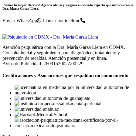
¡Somos tu mejor elección! Agenda ahora y asegura el cuidado experto que mereces con la
Dra. María Garza Llera.
Enviar WhatsApp
Llamar por teléfono
Atención psiquiátrica con la Dra. María Garza Llera en CDMX.
Consulta inicial y seguimiento para diagnóstico, tratamiento y
prevención de recaídas. Atención presencial y en línea.
Aviso de Publicidad: 2609152002A00229
Certificaciones y Asociaciones que respaldan mi conocimiento