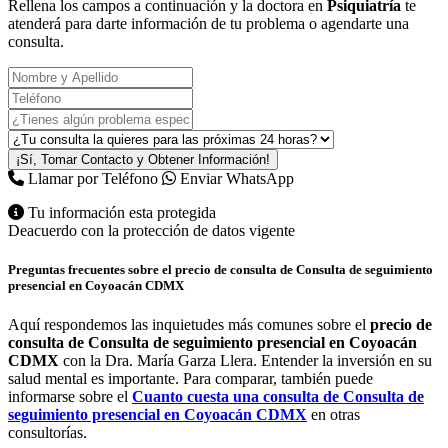
Rellena los campos a continuación y la doctora en
Psiquiatría
te
atenderá para darte información de tu problema o agendarte una
consulta.
¡Sí, Tomar Contacto y Obtener Información!
Llamar por Teléfono
Enviar WhatsApp
Tu información esta protegida
Deacuerdo con la protección de datos vigente
Preguntas frecuentes sobre el
precio de consulta de Consulta de seguimiento
presencial en Coyoacán CDMX
Aquí respondemos las inquietudes más comunes sobre el
precio de
consulta de Consulta de seguimiento presencial en Coyoacán
CDMX
con la Dra. María Garza Llera. Entender la inversión en su
salud mental es importante. Para comparar, también puede
informarse sobre el
Cuanto cuesta una consulta de Consulta de
seguimiento presencial en Coyoacán CDMX
en otras
consultorías.