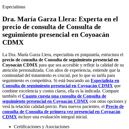
Especialistas
Dra. María Garza Llera: Experta en el
precio de consulta de Consulta de
seguimiento presencial en Coyoacán
CDMX
La Dra. María Garza Llera, especialista en psiquiatría, estructura el
precio de consulta de Consulta de seguimiento presencial en
Coyoacán CDMX
para que sea accesible y refleje la calidad de su
atención personalizada. Con años de experiencia, entiende que la
continuidad del tratamiento es crucial, por lo que su tarifa para
seguimiento es competitiva. Si está buscando un
Especialista en
Consulta de seguimiento presencial en Coyoacán CDMX
que
combine excelencia y costos claros, ella es la indicada. Compare
también el
Cuanto cuesta una consulta de Consulta de
seguimiento presencial en Coyoacán CDMX
con otras opciones y
verá la relación calidad-precio. Para nuevos pacientes, el
Precio de
consulta de Consulta de primera vez presencial en Coyoacán
CDMX
incluye una evaluación integral inicial.
Certificaciones y Asociaciones