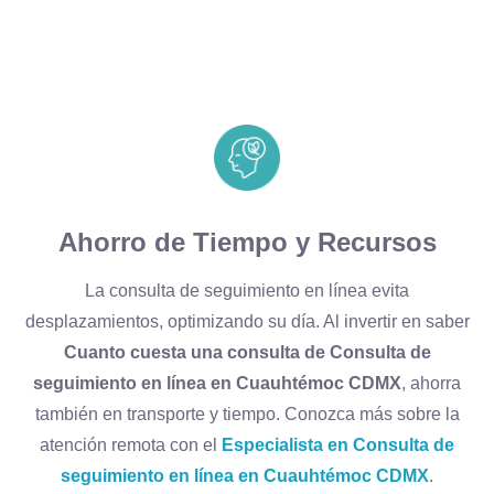
Ahorro de Tiempo y Recursos
La consulta de seguimiento en línea evita
desplazamientos, optimizando su día. Al invertir en saber
Cuanto cuesta una consulta de Consulta de
seguimiento en línea en Cuauhtémoc CDMX
, ahorra
también en transporte y tiempo. Conozca más sobre la
atención remota con el
Especialista en Consulta de
seguimiento en línea en Cuauhtémoc CDMX
.