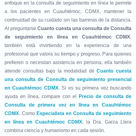
enfoque en la consulta de seguimiento en línea le permite
a los pacientes en Cuauhtémoc, CDMX, mantener la
continuidad de su cuidado sin las barreras de la distancia.
Al preguntarse
Cuanto cuesta una consulta de Consulta
de seguimiento en línea en Cuauhtémoc CDMX
,
también está invirtiendo en la experiencia de una
profesional que valora su tiempo y progreso. Para quienes
prefieren o necesitan asistencia en persona, ella también
atiende consultas bajo la modalidad de
Cuanto cuesta
una consulta de Consulta de seguimiento presencial
en Cuauhtémoc CDMX
. Si es su primera vez buscando
ayuda en línea, compare con el
Precio de consulta de
Consulta de primera vez en línea en Cuauhtémoc
CDMX
. Como
Especialista en Consulta de seguimiento
en línea en Cuauhtémoc CDMX
, la Dra. Garza Llera
combina ciencia y humanismo en cada sesión.