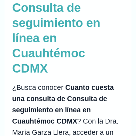
Consulta de
seguimiento en
línea en
Cuauhtémoc
CDMX
¿Busca conocer
Cuanto cuesta
una consulta de Consulta de
seguimiento en línea en
Cuauhtémoc CDMX
? Con la Dra.
María Garza Llera, acceder a un