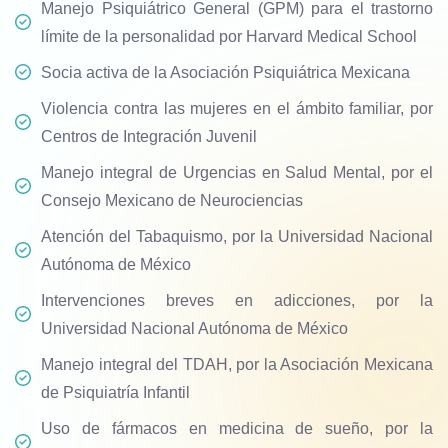
Manejo Psiquiátrico General (GPM) para el trastorno
límite de la personalidad por Harvard Medical School
Socia activa de la Asociación Psiquiátrica Mexicana
Violencia contra las mujeres en el ámbito familiar, por
Centros de Integración Juvenil
Manejo integral de Urgencias en Salud Mental, por el
Consejo Mexicano de Neurociencias
Atención del Tabaquismo, por la Universidad Nacional
Autónoma de México
Intervenciones breves en adicciones, por la
Universidad Nacional Autónoma de México
Manejo integral del TDAH, por la Asociación Mexicana
de Psiquiatría Infantil
Uso de fármacos en medicina de sueño, por la