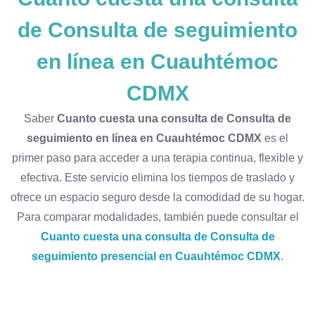
de Consulta de seguimiento
en línea en Cuauhtémoc
CDMX
Saber
Cuanto cuesta una consulta de Consulta de
seguimiento en línea en Cuauhtémoc CDMX
es el
primer paso para acceder a una terapia continua, flexible y
efectiva. Este servicio elimina los tiempos de traslado y
ofrece un espacio seguro desde la comodidad de su hogar.
Para comparar modalidades, también puede consultar el
Cuanto cuesta una consulta de Consulta de
seguimiento presencial en Cuauhtémoc CDMX
.