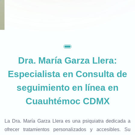
Dra. María Garza Llera:
Especialista en Consulta de
seguimiento en línea en
Cuauhtémoc CDMX
La Dra. María Garza Llera es una psiquiatra dedicada a
ofrecer tratamientos personalizados y accesibles. Su