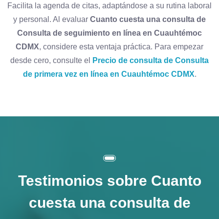
Facilita la agenda de citas, adaptándose a su rutina laboral
y personal. Al evaluar
Cuanto cuesta una consulta de
Consulta de seguimiento en línea en Cuauhtémoc
CDMX
, considere esta ventaja práctica. Para empezar
desde cero, consulte el
Precio de consulta de Consulta
de primera vez en línea en Cuauhtémoc CDMX
.
Testimonios sobre
Cuanto
cuesta una consulta de