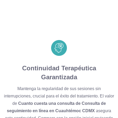
Continuidad Terapéutica
Garantizada
Mantenga la regularidad de sus sesiones sin
interrupciones, crucial para el éxito del tratamiento. El valor
de
Cuanto cuesta una consulta de Consulta de
seguimiento en línea en Cuauhtémoc CDMX
asegura