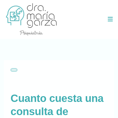
Cuanto cuesta una
consulta de