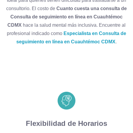
Ideal para quienes tienen dificultad para trasladarse a un
consultorio. El costo de
Cuanto cuesta una consulta de
Consulta de seguimiento en línea en Cuauhtémoc
CDMX
hace la salud mental más inclusiva. Encuentre al
profesional indicado como
Especialista en Consulta de
seguimiento en línea en Cuauhtémoc CDMX
.
Flexibilidad de Horarios