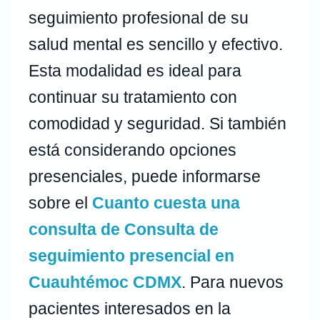
seguimiento profesional de su
salud mental es sencillo y efectivo.
Esta modalidad es ideal para
continuar su tratamiento con
comodidad y seguridad. Si también
está considerando opciones
presenciales, puede informarse
sobre el
Cuanto cuesta una
consulta de Consulta de
seguimiento presencial en
Cuauhtémoc CDMX
. Para nuevos
pacientes interesados en la