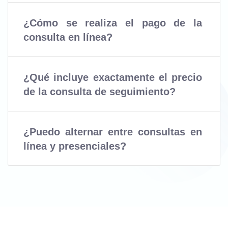
¿Cómo se realiza el pago de la
consulta en línea?
¿Qué incluye exactamente el precio
de la consulta de seguimiento?
¿Puedo alternar entre consultas en
línea y presenciales?