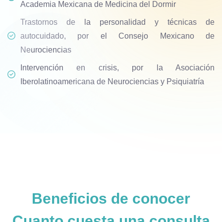
Academia Mexicana de Medicina del Dormir
Trastornos de la personalidad y técnicas de
autocuidado, por el Consejo Mexicano de
Neurociencias
Intervención en crisis, por la Asociación
Iberolatinoamericana de Neurociencias y Psiquiatría
Beneficios de conocer
Cuanto cuesta una consulta