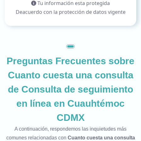
Tu información esta protegida
Deacuerdo con la protección de datos vigente
Preguntas Frecuentes sobre
Cuanto cuesta una consulta
de Consulta de seguimiento
en línea en Cuauhtémoc
CDMX
A continuación, respondemos las inquietudes más
comunes relacionadas con
Cuanto cuesta una consulta