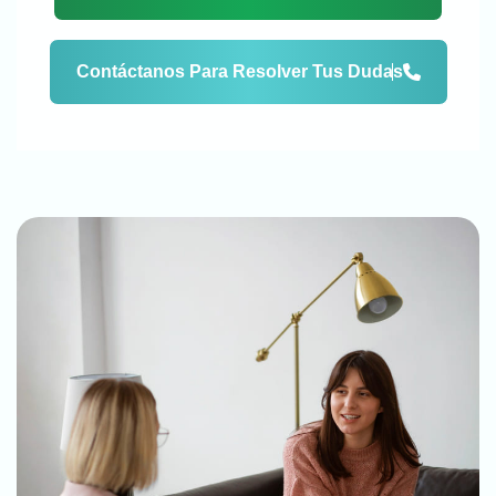
Contáctanos Para Resolver Tus Dudas