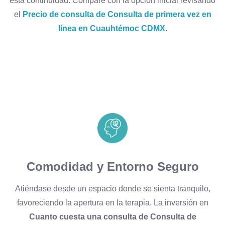
esta continuidad. Compare con la opción inicial revisando
el
Precio de consulta de Consulta de primera vez en
línea en Cuauhtémoc CDMX
.
Comodidad y Entorno Seguro
Atiéndase desde un espacio donde se sienta tranquilo,
favoreciendo la apertura en la terapia. La inversión en
Cuanto cuesta una consulta de Consulta de