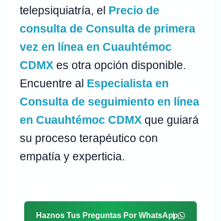
telepsiquiatría, el
Precio de
consulta de Consulta de primera
vez en línea en Cuauhtémoc
CDMX
es otra opción disponible.
Encuentre al
Especialista en
Consulta de seguimiento en línea
en Cuauhtémoc CDMX
que guiará
su proceso terapéutico con
empatía y experticia.
Haznos Tus Preguntas Por WhatsApp