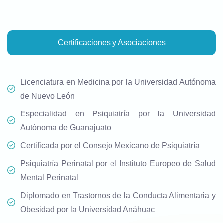
Certificaciones y Asociaciones
Licenciatura en Medicina por la Universidad Autónoma
de Nuevo León
Especialidad en Psiquiatría por la Universidad
Autónoma de Guanajuato
Certificada por el Consejo Mexicano de Psiquiatría
Psiquiatría Perinatal por el Instituto Europeo de Salud
Mental Perinatal
Diplomado en Trastornos de la Conducta Alimentaria y
Obesidad por la Universidad Anáhuac