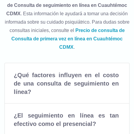
de Consulta de seguimiento en línea en Cuauhtémoc
CDMX
. Esta información le ayudará a tomar una decisión
informada sobre su cuidado psiquiátrico. Para dudas sobre
consultas iniciales, consulte el
Precio de consulta de
Consulta de primera vez en línea en Cuauhtémoc
CDMX
.
¿Qué factores influyen en el costo
de una consulta de seguimiento en
línea?
¿El seguimiento en línea es tan
efectivo como el presencial?