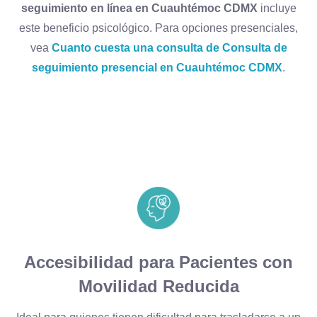
seguimiento en línea en Cuauhtémoc CDMX
incluye
este beneficio psicológico. Para opciones presenciales,
vea
Cuanto cuesta una consulta de Consulta de
seguimiento presencial en Cuauhtémoc CDMX
.
Accesibilidad para Pacientes con
Movilidad Reducida