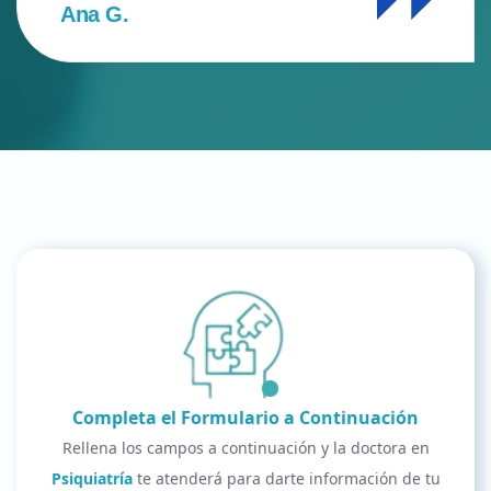
Completa el Formulario a Continuación
Rellena los campos a continuación y la doctora en
Psiquiatría
te atenderá para darte información de tu