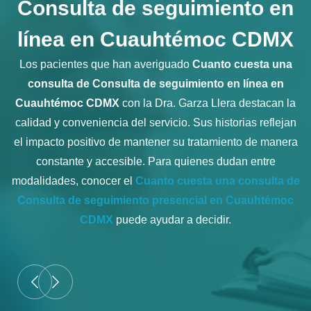
Consulta de seguimiento en
línea en Cuauhtémoc CDMX
Los pacientes que han averiguado
Cuanto cuesta una
consulta de Consulta de seguimiento en línea en
Cuauhtémoc CDMX
con la Dra. Garza Llera destacan la
calidad y conveniencia del servicio. Sus historias reflejan
el impacto positivo de mantener su tratamiento de manera
constante y accesible. Para quienes dudan entre
modalidades, conocer el
Cuanto cuesta una consulta de
Consulta de seguimiento presencial en Cuauhtémoc
CDMX
puede ayudar a decidir.