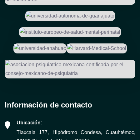
Información de contacto
Ubicación:
Tlaxcala 177, Hipódromo Condesa, Cuauhtémoc,