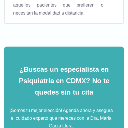
aquellos pacientes que prefieren o
necesitan la modalidad a distancia.
¿Buscas un especialista en
Psiquiatría en CDMX?
No te
quedes sin tu cita
¡Somos tu mejor elección! Agenda ahora y asegura
el cuidado experto que mereces con la Dra. María
Garza Llera.