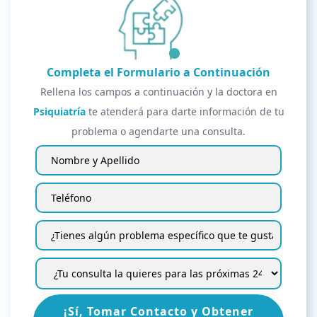
Completa el Formulario a Continuación
Rellena los campos a continuación y la doctora en
Psiquiatría
te atenderá para darte información de tu
problema o agendarte una consulta.
¡Sí, Tomar Contacto y Obtener