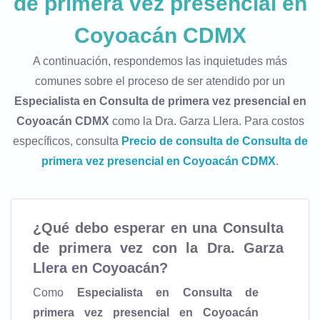
de primera vez presencial en
Coyoacán CDMX
A continuación, respondemos las inquietudes más
comunes sobre el proceso de ser atendido por un
Especialista en Consulta de primera vez presencial en
Coyoacán CDMX
como la Dra. Garza Llera. Para costos
específicos, consulta
Precio de consulta de Consulta de
primera vez presencial en Coyoacán CDMX
.
¿Qué debo esperar en una Consulta
de primera vez con la Dra. Garza
Llera en Coyoacán?
Como
Especialista en Consulta de
primera vez presencial en Coyoacán