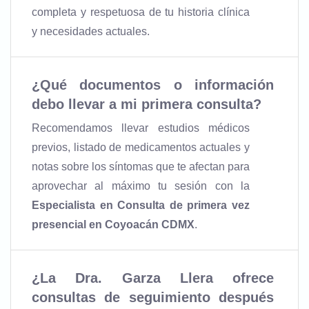
completa y respetuosa de tu historia clínica
y necesidades actuales.
¿Qué documentos o información
debo llevar a mi primera consulta?
Recomendamos llevar estudios médicos
previos, listado de medicamentos actuales y
notas sobre los síntomas que te afectan para
aprovechar al máximo tu sesión con la
Especialista en Consulta de primera vez
presencial en Coyoacán CDMX
.
¿La Dra. Garza Llera ofrece
consultas de seguimiento después