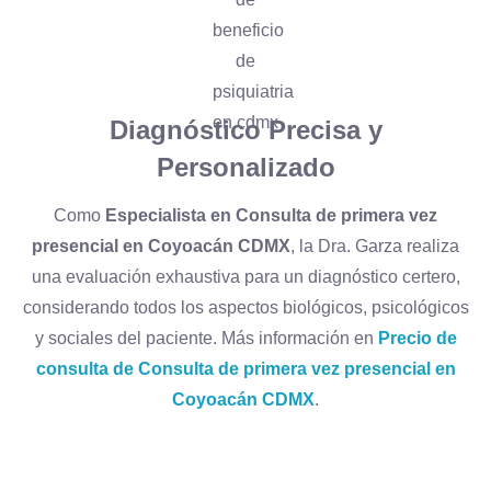
Diagnóstico Precisa y
Personalizado
Como
Especialista en Consulta de primera vez
presencial en Coyoacán CDMX
, la Dra. Garza realiza
una evaluación exhaustiva para un diagnóstico certero,
considerando todos los aspectos biológicos, psicológicos
y sociales del paciente. Más información en
Precio de
consulta de Consulta de primera vez presencial en
Coyoacán CDMX
.