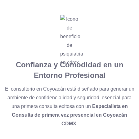
Confianza y Comodidad en un
Entorno Profesional
El consultorio en Coyoacán está diseñado para generar un
ambiente de confidencialidad y seguridad, esencial para
una primera consulta exitosa con un
Especialista en
Consulta de primera vez presencial en Coyoacán
CDMX
.