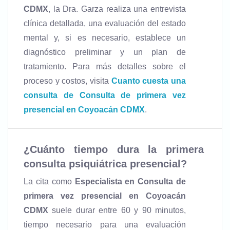
CDMX
, la Dra. Garza realiza una entrevista
clínica detallada, una evaluación del estado
mental y, si es necesario, establece un
diagnóstico preliminar y un plan de
tratamiento. Para más detalles sobre el
proceso y costos, visita
Cuanto cuesta una
consulta de Consulta de primera vez
presencial en Coyoacán CDMX
.
¿Cuánto tiempo dura la primera
consulta psiquiátrica presencial?
La cita como
Especialista en Consulta de
primera vez presencial en Coyoacán
CDMX
suele durar entre 60 y 90 minutos,
tiempo necesario para una evaluación