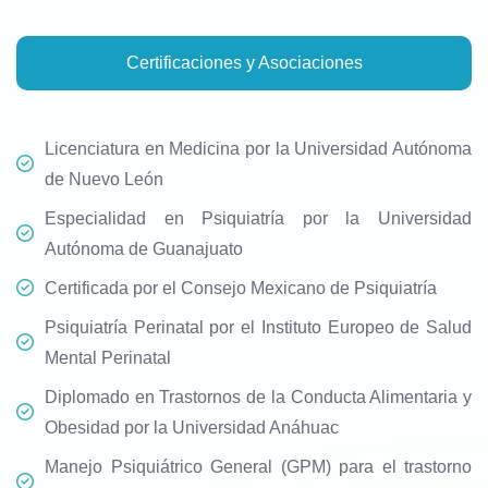
Certificaciones y Asociaciones
Licenciatura en Medicina por la Universidad Autónoma
de Nuevo León
Especialidad en Psiquiatría por la Universidad
Autónoma de Guanajuato
Certificada por el Consejo Mexicano de Psiquiatría
Psiquiatría Perinatal por el Instituto Europeo de Salud
Mental Perinatal
Diplomado en Trastornos de la Conducta Alimentaria y
Obesidad por la Universidad Anáhuac
Manejo Psiquiátrico General (GPM) para el trastorno