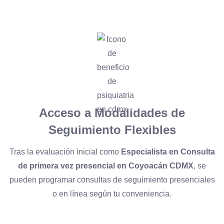
Acceso a Modalidades de
Seguimiento Flexibles
Tras la evaluación inicial como
Especialista en Consulta
de primera vez presencial en Coyoacán CDMX
, se
pueden programar consultas de seguimiento presenciales
o en línea según tu conveniencia.