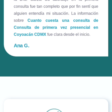
consulta fue tan completo que por fin sentí que
alguien entendía mi situación. La información
sobre
Cuanto cuesta una consulta de
Consulta de primera vez presencial en
Coyoacán CDMX
fue clara desde el inicio.
Ana G.