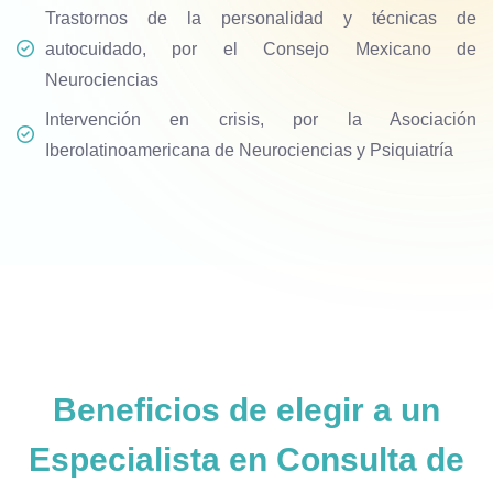
Trastornos de la personalidad y técnicas de
autocuidado, por el Consejo Mexicano de
Neurociencias
Intervención en crisis, por la Asociación
Iberolatinoamericana de Neurociencias y Psiquiatría
Beneficios de elegir a un
Especialista en Consulta de