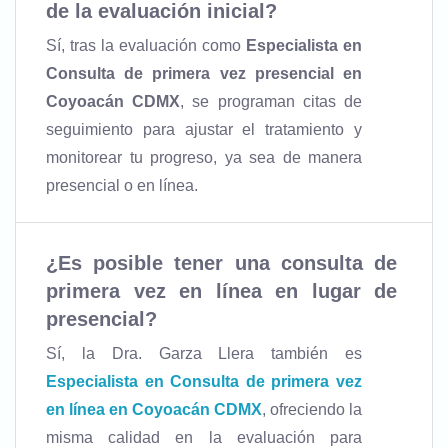
de la evaluación inicial?
Sí, tras la evaluación como
Especialista en
Consulta de primera vez presencial en
Coyoacán CDMX
, se programan citas de
seguimiento para ajustar el tratamiento y
monitorear tu progreso, ya sea de manera
presencial o en línea.
¿Es posible tener una consulta de
primera vez en línea en lugar de
presencial?
Sí, la Dra. Garza Llera también es
Especialista en Consulta de primera vez
en línea en Coyoacán CDMX
, ofreciendo la
misma calidad en la evaluación para