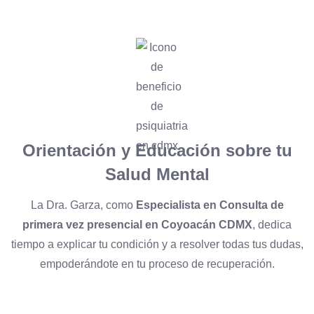
Orientación y Educación sobre tu
Salud Mental
La Dra. Garza, como
Especialista en Consulta de
primera vez presencial en Coyoacán CDMX
, dedica
tiempo a explicar tu condición y a resolver todas tus dudas,
empoderándote en tu proceso de recuperación.