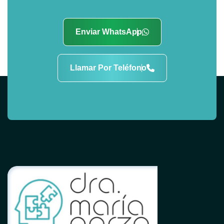
Enviar WhatsApp
Llamar Por Teléfono