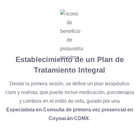
Establecimiento de un Plan de
Tratamiento Integral
Desde la primera sesión, se define un plan terapéutico
claro y realista, que puede incluir medicación, psicoterapia
y cambios en el estilo de vida, guiado por una
Especialista en Consulta de primera vez presencial en
Coyoacán CDMX
.