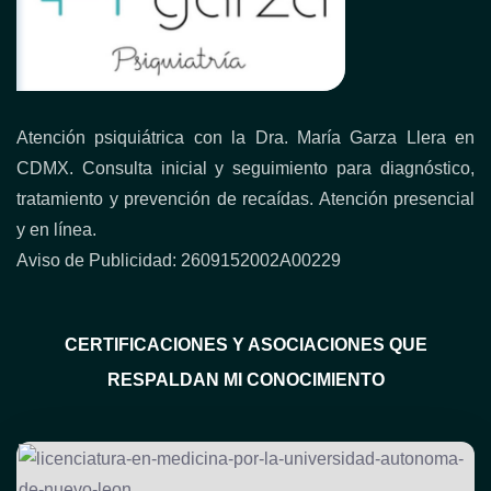
Atención psiquiátrica con la Dra. María Garza Llera en
CDMX. Consulta inicial y seguimiento para diagnóstico,
tratamiento y prevención de recaídas. Atención presencial
y en línea.
Aviso de Publicidad: 2609152002A00229
CERTIFICACIONES Y ASOCIACIONES QUE
RESPALDAN MI CONOCIMIENTO