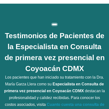
Testimonios de Pacientes de
la
Especialista en Consulta
de primera vez presencial en
Coyoacán CDMX
Los pacientes que han iniciado su tratamiento con la Dra.
María Garza Llera como su
Especialista en Consulta de
primera vez presencial en Coyoacán CDMX
destacan la
profesionalidad y calidez recibidas. Para conocer los
costos asociados, visita
Cuanto cuesta una consulta de