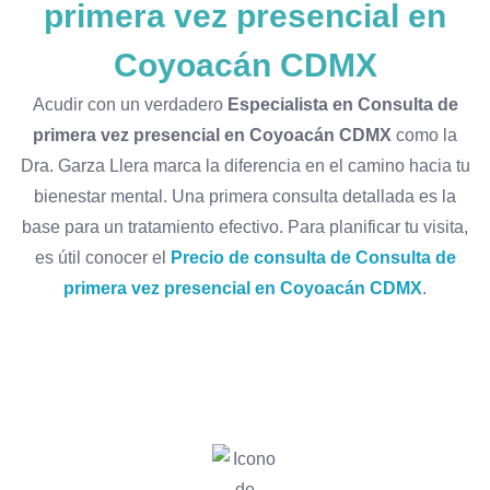
primera vez presencial en
Coyoacán CDMX
Acudir con un verdadero
Especialista en Consulta de
primera vez presencial en Coyoacán CDMX
como la
Dra. Garza Llera marca la diferencia en el camino hacia tu
bienestar mental. Una primera consulta detallada es la
base para un tratamiento efectivo. Para planificar tu visita,
es útil conocer el
Precio de consulta de Consulta de
primera vez presencial en Coyoacán CDMX
.