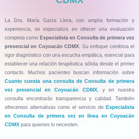
La Dra. María Garza Llera, con amplia formación y
experiencia, se especializa en ofrecer una evaluación
completa como
Especialista en Consulta de primera vez
presencial en Coyoacán CDMX
. Su enfoque combina el
rigor diagnóstico con una escucha empática, esencial para
establecer una relación terapéutica sólida desde el primer
contacto. Muchos pacientes buscan información sobre
Cuanto cuesta una consulta de Consulta de primera
vez presencial en Coyoacán CDMX
, y en nuestra
consulta encontrarás transparencia y calidad. También
ofrecemos alternativas como el servicio de
Especialista
en Consulta de primera vez en línea en Coyoacán
CDMX
para quienes lo necesiten.