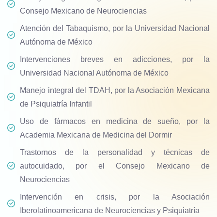
Consejo Mexicano de Neurociencias
Atención del Tabaquismo, por la Universidad Nacional
Autónoma de México
Intervenciones breves en adicciones, por la
Universidad Nacional Autónoma de México
Manejo integral del TDAH, por la Asociación Mexicana
de Psiquiatría Infantil
Uso de fármacos en medicina de sueño, por la
Academia Mexicana de Medicina del Dormir
Trastornos de la personalidad y técnicas de
autocuidado, por el Consejo Mexicano de
Neurociencias
Intervención en crisis, por la Asociación
Iberolatinoamericana de Neurociencias y Psiquiatría