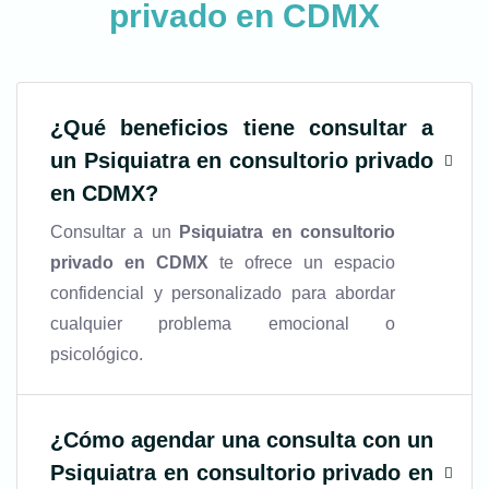
privado en CDMX
¿Qué beneficios tiene consultar a
un
Psiquiatra en consultorio privado
en CDMX
?
Consultar a un
Psiquiatra en consultorio
privado en CDMX
te ofrece un espacio
confidencial y personalizado para abordar
cualquier problema emocional o
psicológico.
¿Cómo agendar una consulta con un
Psiquiatra en consultorio privado en