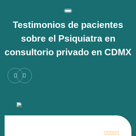
Testimonios de pacientes
sobre el
Psiquiatra en
consultorio privado en CDMX