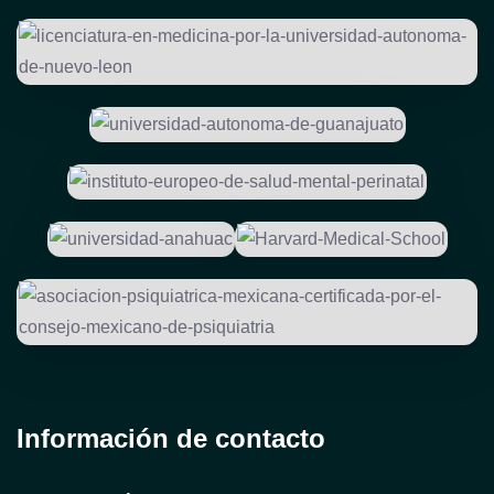
Información de contacto