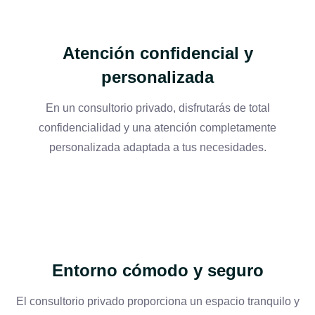
Atención confidencial y
personalizada
En un consultorio privado, disfrutarás de total
confidencialidad y una atención completamente
personalizada adaptada a tus necesidades.
Entorno cómodo y seguro
El consultorio privado proporciona un espacio tranquilo y