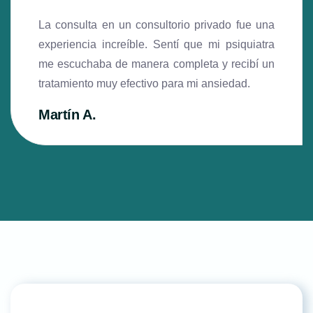
La consulta en un consultorio privado fue una
experiencia increíble. Sentí que mi psiquiatra
me escuchaba de manera completa y recibí un
tratamiento muy efectivo para mi ansiedad.
Martín A.