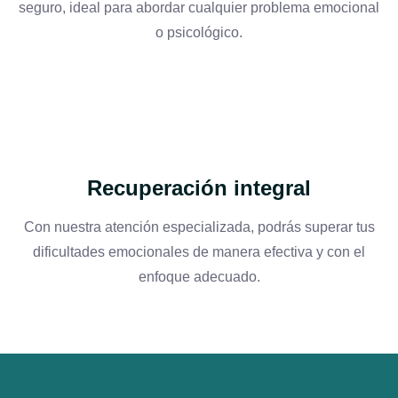
seguro, ideal para abordar cualquier problema emocional
o psicológico.
Recuperación integral
Con nuestra atención especializada, podrás superar tus
dificultades emocionales de manera efectiva y con el
enfoque adecuado.