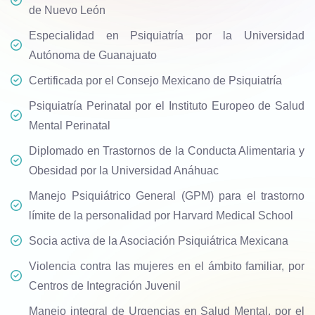
de Nuevo León
Especialidad en Psiquiatría por la Universidad
Autónoma de Guanajuato
Certificada por el Consejo Mexicano de Psiquiatría
Psiquiatría Perinatal por el Instituto Europeo de Salud
Mental Perinatal
Diplomado en Trastornos de la Conducta Alimentaria y
Obesidad por la Universidad Anáhuac
Manejo Psiquiátrico General (GPM) para el trastorno
límite de la personalidad por Harvard Medical School
Socia activa de la Asociación Psiquiátrica Mexicana
Violencia contra las mujeres en el ámbito familiar, por
Centros de Integración Juvenil
Manejo integral de Urgencias en Salud Mental, por el