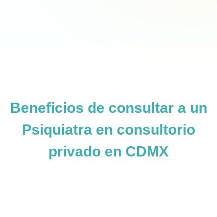
Beneficios de consultar a un
Psiquiatra en consultorio
privado en CDMX