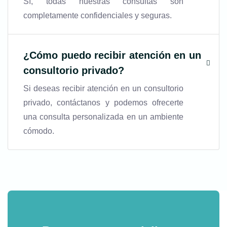
Sí, todas nuestras consultas son
completamente confidenciales y seguras.
¿Cómo puedo recibir atención en un
consultorio privado?
Si deseas recibir atención en un consultorio
privado, contáctanos y podemos ofrecerte
una consulta personalizada en un ambiente
cómodo.