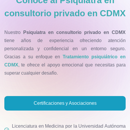
Conoce al
Psiquiatra en
consultorio privado en CDMX
Nuestro
Psiquiatra en consultorio privado en CDMX
tiene años de experiencia ofreciendo atención
personalizada y confidencial en un entorno seguro.
Gracias a su enfoque en
Tratamiento psiquiátrico en
CDMX
, te ofrece el apoyo emocional que necesitas para
superar cualquier desafío.
Certificaciones y Asociaciones
Licenciatura en Medicina por la Universidad Autónoma