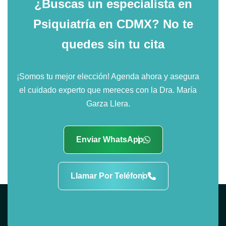
¿Buscas un especialista en
Psiquiatría en CDMX?
No te
quedes sin tu cita
¡Somos tu mejor elección! Agenda ahora y asegura
el cuidado experto que mereces con la Dra. María
Garza Llera.
Enviar WhatsApp
Llamar Por Teléfono