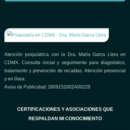
Atención psiquiátrica con la Dra. María Garza Llera en
CDMX. Consulta inicial y seguimiento para diagnóstico,
tratamiento y prevención de recaídas. Atención presencial
y en línea.
Aviso de Publicidad: 2609152002A00229
CERTIFICACIONES Y ASOCIACIONES QUE
RESPALDAN MI CONOCIMIENTO