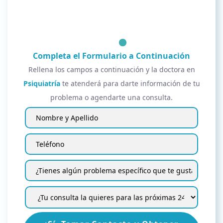
Completa el Formulario a Continuación
Rellena los campos a continuación y la doctora en
Psiquiatría
te atenderá para darte información de tu
problema o agendarte una consulta.