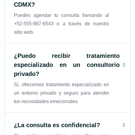
CDMX
?
Puedes agendar tu consulta llamando al
+52-555-987-6543 o a través de nuestro
sitio web.
¿Puedo recibir tratamiento
especializado en un consultorio
privado?
Sí, ofrecemos tratamiento especializado en
un entorno privado y seguro para atender
tus necesidades emocionales.
¿La consulta es confidencial?