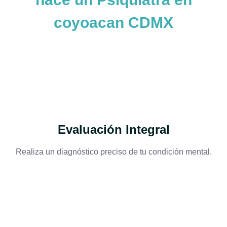
coyoacan CDMX
Evaluación Integral
Realiza un diagnóstico preciso de tu condición mental.