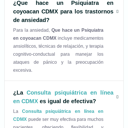
¿
Que hace un Psiquiatra en
coyoacan CDMX
para los trastornos
de ansiedad?
Para la ansiedad,
Que hace un Psiquiatra
en coyoacan CDMX
incluye medicamentos
ansiolíticos, técnicas de relajación, y terapia
cognitivo-conductual para manejar los
ataques de pánico y la preocupación
excesiva.
¿La
Consulta psiquiátrica en línea
en CDMX
es igual de efectiva?
La
Consulta psiquiátrica en línea en
CDMX
puede ser muy efectiva para muchos
pacientes, ofreciendo flexibilidad y