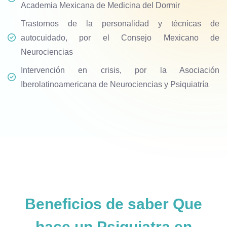
Academia Mexicana de Medicina del Dormir
Trastornos de la personalidad y técnicas de
autocuidado, por el Consejo Mexicano de
Neurociencias
Intervención en crisis, por la Asociación
Iberolatinoamericana de Neurociencias y Psiquiatría
Beneficios de saber
Que
hace un Psiquiatra en