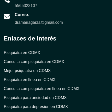
5565323107
Correo:
dramariagarza@gmail.com
Enlaces de interés
Psiquiatra en CDMX
Consulta con psiquiatra en CDMX
Mejor psiquiatra en CDMX
Psiquiatra en línea en CDMX
Consulta con psiquiatra en línea en CDMX
Psiquiatra para ansiedad en CDMX
Psiquiatra para depresión en CDMX