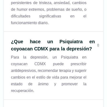
persistentes de tristeza, ansiedad, cambios
de humor extremos, problemas de sueño, o
dificultades significativas en el
funcionamiento diario.
¿
Que hace un Psiquiatra en
coyoacan CDMX
para la depresión?
Para la depresión, un Psiquiatra en
coyoacan CDMX puede prescribir
antidepresivos, recomendar terapia y sugerir
cambios en el estilo de vida para mejorar el
estado de ánimo y promover la
recuperación.