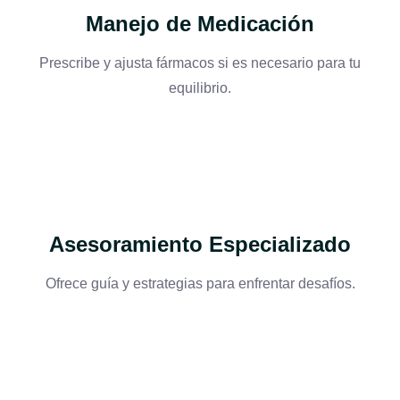
Manejo de Medicación
Prescribe y ajusta fármacos si es necesario para tu
equilibrio.
Asesoramiento Especializado
Ofrece guía y estrategias para enfrentar desafíos.