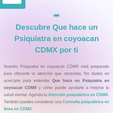
Descubre
Que hace un
Psiquiatra en coyoacan
CDMX
por ti
Nuestro Psiquiatra en coyoacan CDMX está preparado
para ofrecerte la atención que necesitas. No dudes en
acercarte para entender
Que hace un Psiquiatra en
coyoacan CDMX
y cómo puede ayudarte a mejorar tu
salud mental. Agenda tu
Atención psiquiátrica en CDMX
.
También puedes considerar una
Consulta psiquiátrica en
línea en CDMX
.