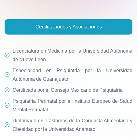
Certificaciones y Asociaciones
Licenciatura en Medicina por la Universidad Autónoma
de Nuevo León
Especialidad en Psiquiatría por la Universidad
Autónoma de Guanajuato
Certificada por el Consejo Mexicano de Psiquiatría
Psiquiatría Perinatal por el Instituto Europeo de Salud
Mental Perinatal
Diplomado en Trastornos de la Conducta Alimentaria y
Obesidad por la Universidad Anáhuac