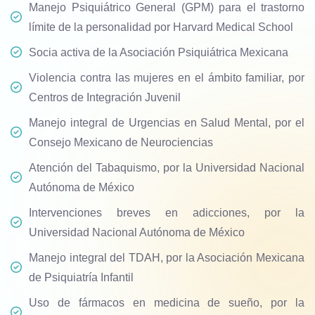
Manejo Psiquiátrico General (GPM) para el trastorno
límite de la personalidad por Harvard Medical School
Socia activa de la Asociación Psiquiátrica Mexicana
Violencia contra las mujeres en el ámbito familiar, por
Centros de Integración Juvenil
Manejo integral de Urgencias en Salud Mental, por el
Consejo Mexicano de Neurociencias
Atención del Tabaquismo, por la Universidad Nacional
Autónoma de México
Intervenciones breves en adicciones, por la
Universidad Nacional Autónoma de México
Manejo integral del TDAH, por la Asociación Mexicana
de Psiquiatría Infantil
Uso de fármacos en medicina de sueño, por la