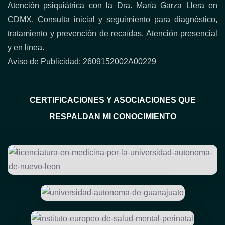
Atención psiquiátrica con la Dra. María Garza Llera en
CDMX. Consulta inicial y seguimiento para diagnóstico,
tratamiento y prevención de recaídas. Atención presencial
y en línea.
Aviso de Publicidad: 2609152002A00229
CERTIFICACIONES Y ASOCIACIONES QUE
RESPALDAN MI CONOCIMIENTO