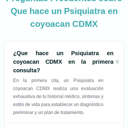
Que hace un Psiquiatra en
coyoacan CDMX
¿
Que hace un Psiquiatra en
coyoacan CDMX
en la primera
consulta?
En la primera cita, un Psiquiatra en
coyoacan CDMX realiza una evaluación
exhaustiva de tu historial médico, síntomas y
estilo de vida para establecer un diagnóstico
preliminar y un plan de tratamiento.