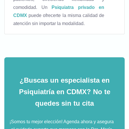
comodidad. Un
Psiquiatra privado en
CDMX
puede ofrecerte la misma calidad de
atención sin importar la modalidad.
¿Buscas un especialista en
Psiquiatría en CDMX?
No te
quedes sin tu cita
¡Somos tu mejor elección! Agenda ahora y asegura