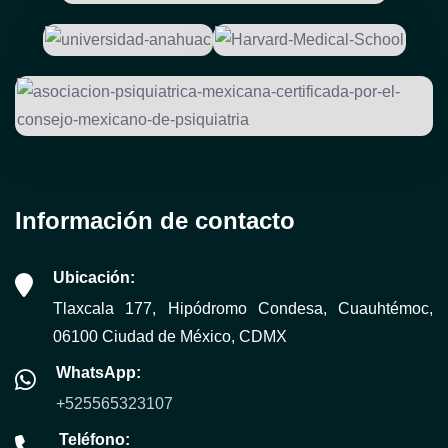
Información de contacto
Ubicación:
Tlaxcala 177, Hipódromo Condesa, Cuauhtémoc,
06100 Ciudad de México, CDMX
WhatsApp:
+525565323107
Teléfono: