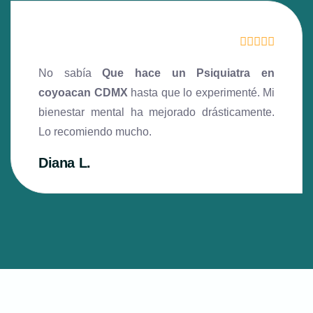
No sabía
Que hace un Psiquiatra en
coyoacan CDMX
hasta que lo experimenté. Mi
bienestar mental ha mejorado drásticamente.
Lo recomiendo mucho.
Diana L.