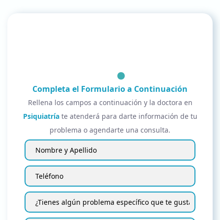
Completa el Formulario a Continuación
Rellena los campos a continuación y la doctora en
Psiquiatría
te atenderá para darte información de tu
problema o agendarte una consulta.