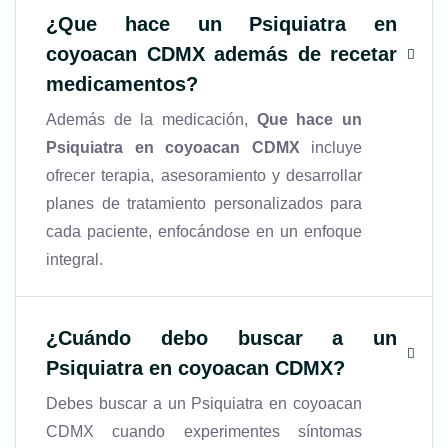
¿
Que hace un Psiquiatra en
coyoacan CDMX
además de recetar
medicamentos?
Además de la medicación,
Que hace un
Psiquiatra en coyoacan CDMX
incluye
ofrecer terapia, asesoramiento y desarrollar
planes de tratamiento personalizados para
cada paciente, enfocándose en un enfoque
integral.
¿Cuándo debo buscar a un
Psiquiatra en coyoacan CDMX?
Debes buscar a un Psiquiatra en coyoacan
CDMX cuando experimentes síntomas