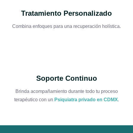
Tratamiento Personalizado
Combina enfoques para una recuperación holística.
Soporte Continuo
Brinda acompañamiento durante todo tu proceso
terapéutico con un
Psiquiatra privado en CDMX
.