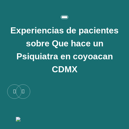
Experiencias de pacientes
sobre
Que hace un
Psiquiatra en coyoacan
CDMX