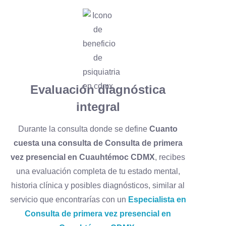
Evaluación diagnóstica
integral
Durante la consulta donde se define
Cuanto
cuesta una consulta de Consulta de primera
vez presencial en Cuauhtémoc CDMX
, recibes
una evaluación completa de tu estado mental,
historia clínica y posibles diagnósticos, similar al
servicio que encontrarías con un
Especialista en
Consulta de primera vez presencial en