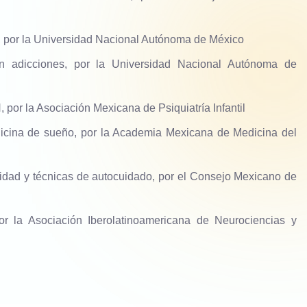
 por la Universidad Nacional Autónoma de México
en adicciones, por la Universidad Nacional Autónoma de
 por la Asociación Mexicana de Psiquiatría Infantil
cina de sueño, por la Academia Mexicana de Medicina del
lidad y técnicas de autocuidado, por el Consejo Mexicano de
por la Asociación Iberolatinoamericana de Neurociencias y