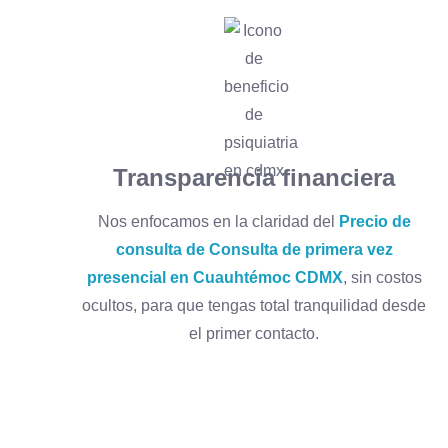
Transparencia financiera
Nos enfocamos en la claridad del
Precio de
consulta de Consulta de primera vez
presencial en Cuauhtémoc CDMX
, sin costos
ocultos, para que tengas total tranquilidad desde
el primer contacto.