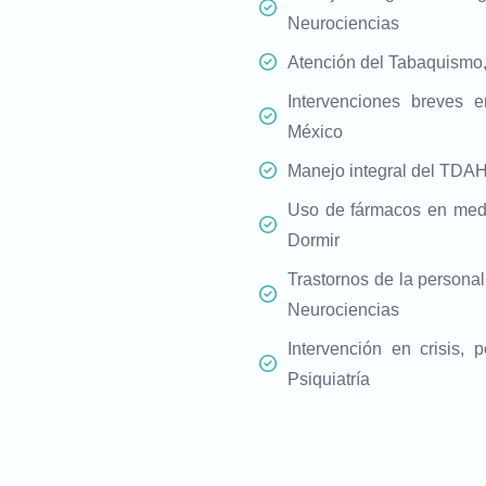
Neurociencias
Atención del Tabaquismo,
Intervenciones breves 
México
Manejo integral del TDAH,
Uso de fármacos en medi
Dormir
Trastornos de la persona
Neurociencias
Intervención en crisis, 
Psiquiatría