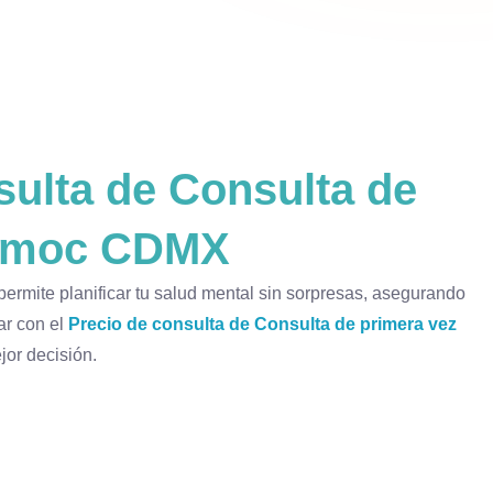
ulta de Consulta de
témoc CDMX
permite planificar tu salud mental sin sorpresas, asegurando
ar con el
Precio de consulta de Consulta de primera vez
jor decisión.