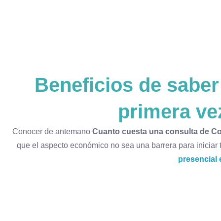
Beneficios de sabe
primera v
Conocer de antemano
Cuanto cuesta una consulta de C
que el aspecto económico no sea una barrera para iniciar
presencia