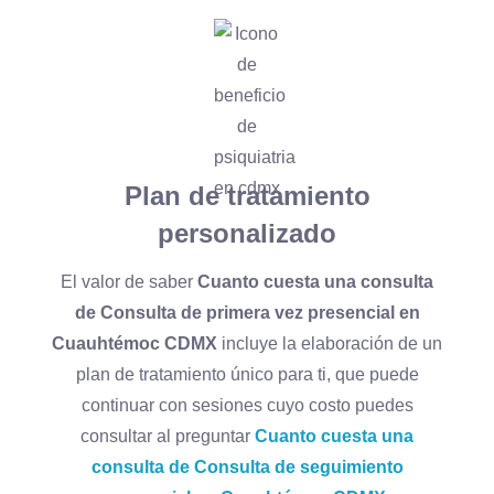
Plan de tratamiento
personalizado
El valor de saber
Cuanto cuesta una consulta
de Consulta de primera vez presencial en
Cuauhtémoc CDMX
incluye la elaboración de un
plan de tratamiento único para ti, que puede
continuar con sesiones cuyo costo puedes
consultar al preguntar
Cuanto cuesta una
consulta de Consulta de seguimiento