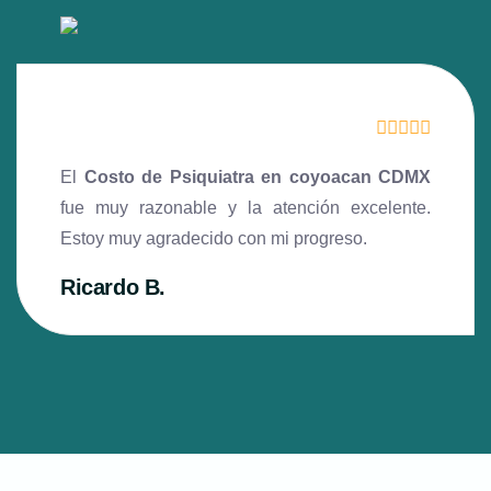
El
Costo de Psiquiatra en coyoacan CDMX
fue muy razonable y la atención excelente.
Estoy muy agradecido con mi progreso.
Ricardo B.