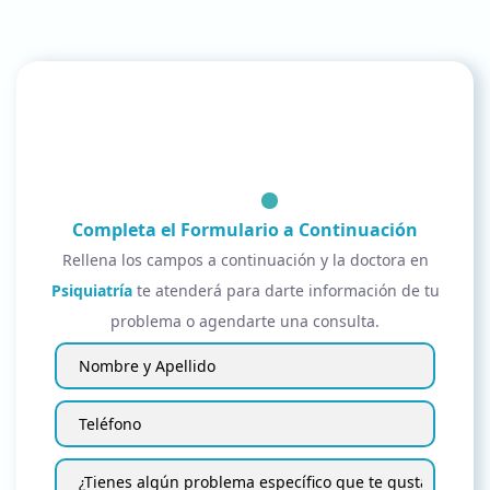
Completa el Formulario a Continuación
Rellena los campos a continuación y la doctora en
Psiquiatría
te atenderá para darte información de tu
problema o agendarte una consulta.