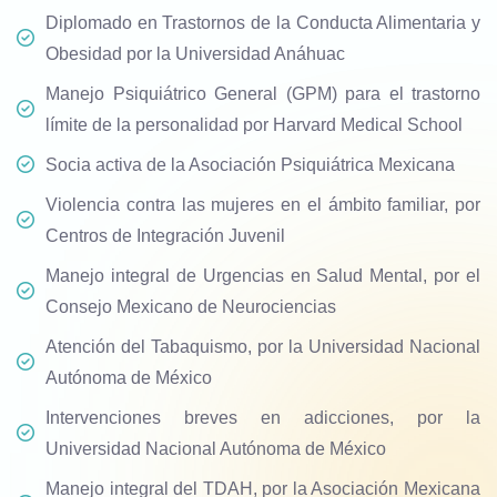
Diplomado en Trastornos de la Conducta Alimentaria y
Obesidad por la Universidad Anáhuac
Manejo Psiquiátrico General (GPM) para el trastorno
límite de la personalidad por Harvard Medical School
Socia activa de la Asociación Psiquiátrica Mexicana
Violencia contra las mujeres en el ámbito familiar, por
Centros de Integración Juvenil
Manejo integral de Urgencias en Salud Mental, por el
Consejo Mexicano de Neurociencias
Atención del Tabaquismo, por la Universidad Nacional
Autónoma de México
Intervenciones breves en adicciones, por la
Universidad Nacional Autónoma de México
Manejo integral del TDAH, por la Asociación Mexicana