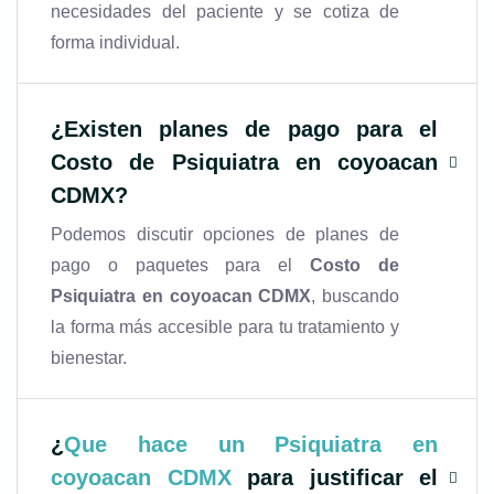
necesidades del paciente y se cotiza de
forma individual.
¿Existen planes de pago para el
Costo de Psiquiatra en coyoacan
CDMX
?
Podemos discutir opciones de planes de
pago o paquetes para el
Costo de
Psiquiatra en coyoacan CDMX
, buscando
la forma más accesible para tu tratamiento y
bienestar.
¿
Que hace un Psiquiatra en
coyoacan CDMX
para justificar el