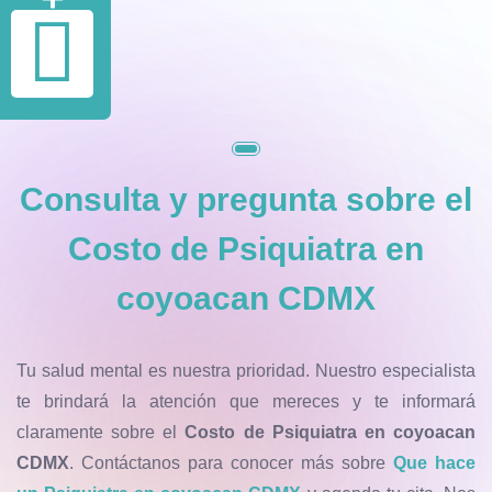
Consulta y pregunta sobre el
Costo de Psiquiatra en
coyoacan CDMX
Tu salud mental es nuestra prioridad. Nuestro especialista
te brindará la atención que mereces y te informará
claramente sobre el
Costo de Psiquiatra en coyoacan
CDMX
. Contáctanos para conocer más sobre
Que hace