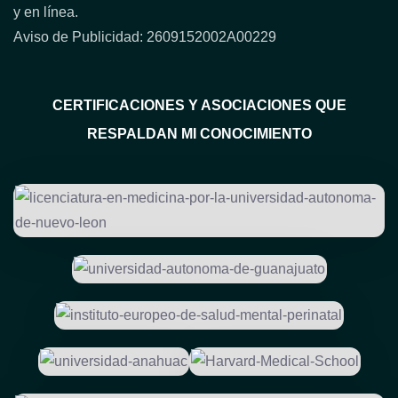
y en línea.
Aviso de Publicidad: 2609152002A00229
CERTIFICACIONES Y ASOCIACIONES QUE
RESPALDAN MI CONOCIMIENTO