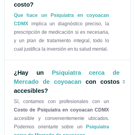
costo?
Que hace un Psiquiatra en coyoacan
CDMX
implica un diagnóstico preciso, la
prescripción de medicación si es necesaria,
y un plan de tratamiento integral, todo lo
cual justifica la inversión en tu salud mental.
¿Hay un
Psiquiatra cerca de
Mercado de coyoacan
con costos
accesibles?
Sí, contamos con profesionales con un
Costo de Psiquiatra en coyoacan CDMX
accesible y convenientemente ubicados.
Podemos orientarte sobre un
Psiquiatra