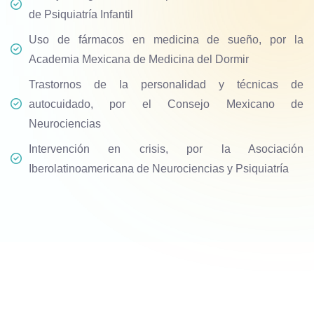
de Psiquiatría Infantil
Uso de fármacos en medicina de sueño, por la
Academia Mexicana de Medicina del Dormir
Trastornos de la personalidad y técnicas de
autocuidado, por el Consejo Mexicano de
Neurociencias
Intervención en crisis, por la Asociación
Iberolatinoamericana de Neurociencias y Psiquiatría