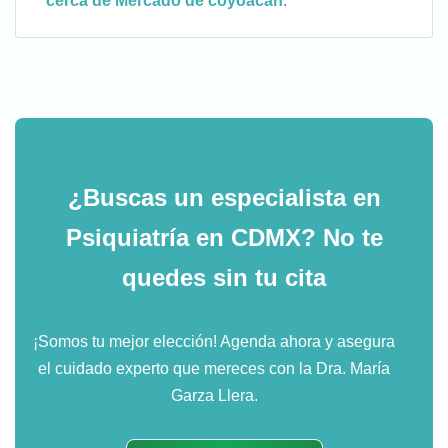
cerca de Mercado de coyoacan
.
¿Buscas un especialista en
Psiquiatría en CDMX?
No te
quedes sin tu cita
¡Somos tu mejor elección! Agenda ahora y asegura
el cuidado experto que mereces con la Dra. María
Garza Llera.