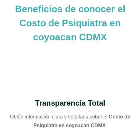
Beneficios de conocer el
Costo de Psiquiatra en
coyoacan CDMX
Transparencia Total
Obtén información clara y detallada sobre el
Costo de
Psiquiatra en coyoacan CDMX
.