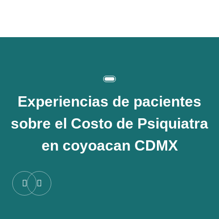
Experiencias de pacientes
sobre el
Costo de Psiquiatra
en coyoacan CDMX