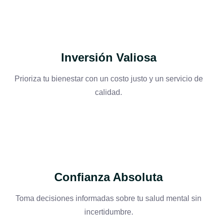
Inversión Valiosa
Prioriza tu bienestar con un costo justo y un servicio de
calidad.
Confianza Absoluta
Toma decisiones informadas sobre tu salud mental sin
incertidumbre.