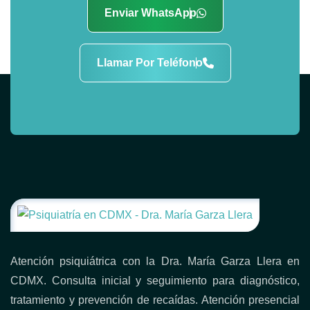
Enviar WhatsApp
Llamar Por Teléfono
Atención psiquiátrica con la Dra. María Garza Llera en
CDMX. Consulta inicial y seguimiento para diagnóstico,
tratamiento y prevención de recaídas. Atención presencial