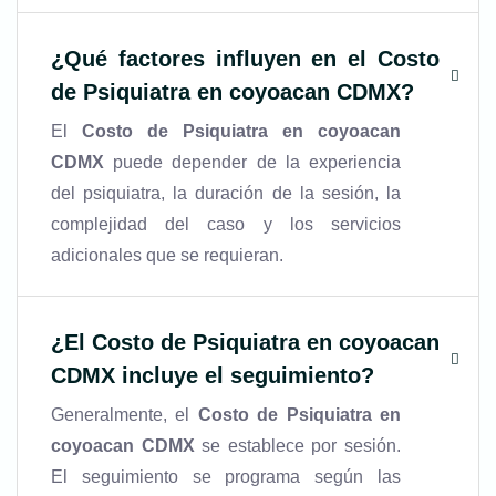
¿Qué factores influyen en el
Costo
de Psiquiatra en coyoacan CDMX
?
El
Costo de Psiquiatra en coyoacan
CDMX
puede depender de la experiencia
del psiquiatra, la duración de la sesión, la
complejidad del caso y los servicios
adicionales que se requieran.
¿El
Costo de Psiquiatra en coyoacan
CDMX
incluye el seguimiento?
Generalmente, el
Costo de Psiquiatra en
coyoacan CDMX
se establece por sesión.
El seguimiento se programa según las