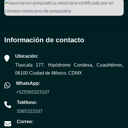
Información de contacto
Ubicación:
Tlaxcala 177, Hipódromo Condesa, Cuauhtémoc,
06100 Ciudad de México, CDMX
WhatsApp:
+525565323107
Teléfono:
5565323107
Correo: