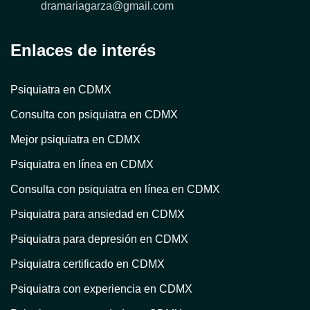
dramariagarza@gmail.com
Enlaces de interés
Psiquiatra en CDMX
Consulta con psiquiatra en CDMX
Mejor psiquiatra en CDMX
Psiquiatra en línea en CDMX
Consulta con psiquiatra en línea en CDMX
Psiquiatra para ansiedad en CDMX
Psiquiatra para depresión en CDMX
Psiquiatra certificado en CDMX
Psiquiatra con experiencia en CDMX