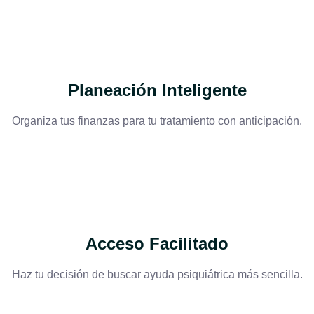
Planeación Inteligente
Organiza tus finanzas para tu tratamiento con anticipación.
Acceso Facilitado
Haz tu decisión de buscar ayuda psiquiátrica más sencilla.