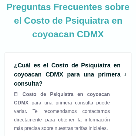
Preguntas Frecuentes sobre
el
Costo de Psiquiatra en
coyoacan CDMX
¿Cuál es el
Costo de Psiquiatra en
coyoacan CDMX
para una primera
consulta?
El
Costo de Psiquiatra en coyoacan
CDMX
para una primera consulta puede
variar. Te recomendamos contactarnos
directamente para obtener la información
más precisa sobre nuestras tarifas iniciales.