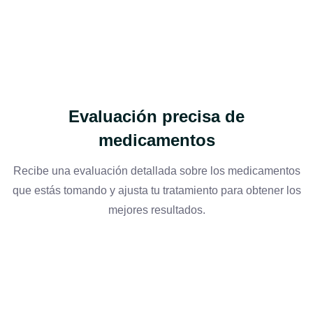
Evaluación precisa de
medicamentos
Recibe una evaluación detallada sobre los medicamentos
que estás tomando y ajusta tu tratamiento para obtener los
mejores resultados.