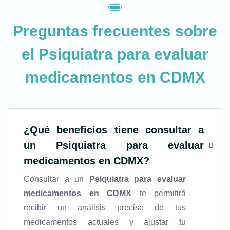
Preguntas frecuentes sobre
el
Psiquiatra para evaluar
medicamentos en CDMX
¿Qué beneficios tiene consultar a
un
Psiquiatra para evaluar
medicamentos en CDMX
?
Consultar a un
Psiquiatra para evaluar
medicamentos en CDMX
te permitirá
recibir un análisis preciso de tus
medicamentos actuales y ajustar tu