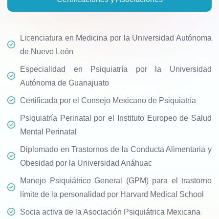
Licenciatura en Medicina por la Universidad Autónoma
de Nuevo León
Especialidad en Psiquiatría por la Universidad
Autónoma de Guanajuato
Certificada por el Consejo Mexicano de Psiquiatría
Psiquiatría Perinatal por el Instituto Europeo de Salud
Mental Perinatal
Diplomado en Trastornos de la Conducta Alimentaria y
Obesidad por la Universidad Anáhuac
Manejo Psiquiátrico General (GPM) para el trastorno
límite de la personalidad por Harvard Medical School
Socia activa de la Asociación Psiquiátrica Mexicana