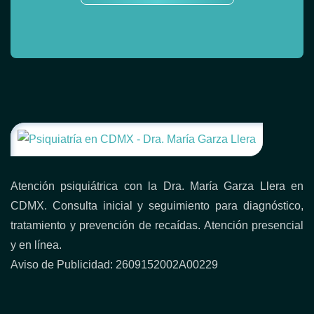
Atención psiquiátrica con la Dra. María Garza Llera en
CDMX. Consulta inicial y seguimiento para diagnóstico,
tratamiento y prevención de recaídas. Atención presencial
y en línea.
Aviso de Publicidad: 2609152002A00229