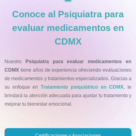
Conoce al
Psiquiatra para
evaluar medicamentos en
CDMX
Nuestro
Psiquiatra para evaluar medicamentos en
CDMX
tiene años de experiencia ofreciendo evaluaciones
de medicamentos y tratamientos especializados. Gracias a
su enfoque en
Tratamiento psiquiátrico en CDMX
, te
brindará la atención adecuada para ajustar tu tratamiento y
mejorar tu bienestar emocional.
Certificaciones y Asociaciones