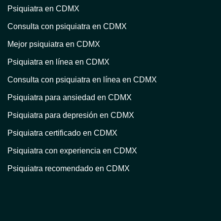
Psiquiatra en CDMX
Consulta con psiquiatra en CDMX
Mejor psiquiatra en CDMX
Psiquiatra en línea en CDMX
Consulta con psiquiatra en línea en CDMX
Psiquiatra para ansiedad en CDMX
Psiquiatra para depresión en CDMX
Psiquiatra certificado en CDMX
Psiquiatra con experiencia en CDMX
Psiquiatra recomendado en CDMX
Atención psiquiátrica en CDMX
Consulta psiquiátrica en línea en CDMX