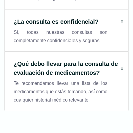
¿La consulta es confidencial?
Sí, todas nuestras consultas son
completamente confidenciales y seguras.
¿Qué debo llevar para la consulta de
evaluación de medicamentos?
Te recomendamos llevar una lista de los
medicamentos que estás tomando, así como
cualquier historial médico relevante.