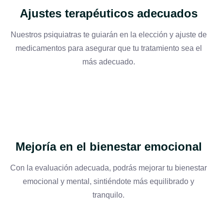
Ajustes terapéuticos adecuados
Nuestros psiquiatras te guiarán en la elección y ajuste de
medicamentos para asegurar que tu tratamiento sea el
más adecuado.
Mejoría en el bienestar emocional
Con la evaluación adecuada, podrás mejorar tu bienestar
emocional y mental, sintiéndote más equilibrado y
tranquilo.