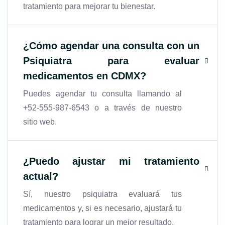
tratamiento para mejorar tu bienestar.
¿Cómo agendar una consulta con un
Psiquiatra para evaluar
medicamentos en CDMX
?
Puedes agendar tu consulta llamando al
+52-555-987-6543 o a través de nuestro
sitio web.
¿Puedo ajustar mi tratamiento
actual?
Sí, nuestro psiquiatra evaluará tus
medicamentos y, si es necesario, ajustará tu
tratamiento para lograr un mejor resultado.