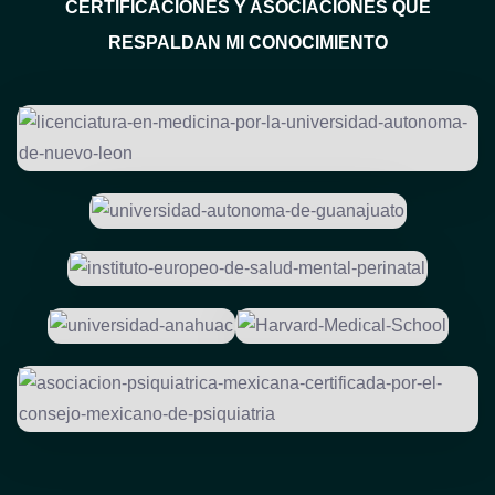
CERTIFICACIONES Y ASOCIACIONES QUE
RESPALDAN MI CONOCIMIENTO