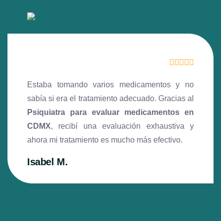
Estaba tomando varios medicamentos y no
sabía si era el tratamiento adecuado. Gracias al
Psiquiatra para evaluar medicamentos en
CDMX
, recibí una evaluación exhaustiva y
ahora mi tratamiento es mucho más efectivo.
Isabel M.