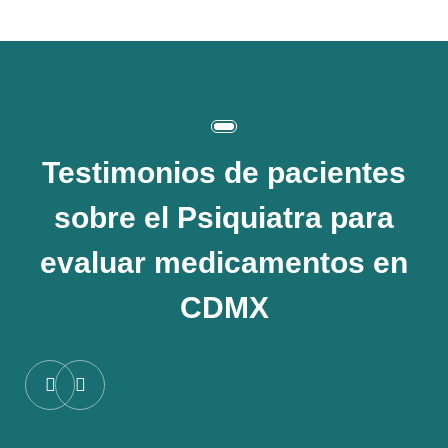
Testimonios de pacientes
sobre el
Psiquiatra para
evaluar medicamentos en
CDMX