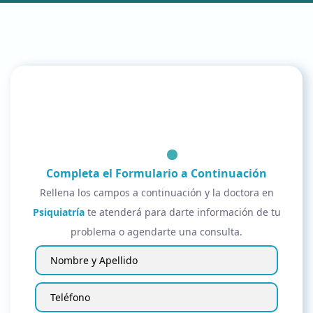
Completa el Formulario a Continuación
Rellena los campos a continuación y la doctora en
Psiquiatría
te atenderá para darte información de tu
problema o agendarte una consulta.