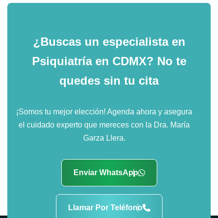
¿Buscas un especialista en
Psiquiatría en CDMX?
No te
quedes sin tu cita
¡Somos tu mejor elección! Agenda ahora y asegura
el cuidado experto que mereces con la Dra. María
Garza Llera.
Enviar WhatsApp
Llamar Por Teléfono