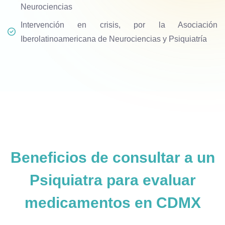
Neurociencias
Intervención en crisis, por la Asociación
Iberolatinoamericana de Neurociencias y Psiquiatría
Beneficios de consultar a un
Psiquiatra para evaluar
medicamentos en CDMX