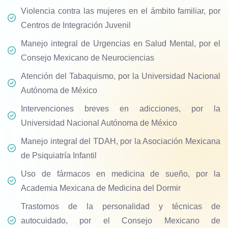
Violencia contra las mujeres en el ámbito familiar, por
Centros de Integración Juvenil
Manejo integral de Urgencias en Salud Mental, por el
Consejo Mexicano de Neurociencias
Atención del Tabaquismo, por la Universidad Nacional
Autónoma de México
Intervenciones breves en adicciones, por la
Universidad Nacional Autónoma de México
Manejo integral del TDAH, por la Asociación Mexicana
de Psiquiatría Infantil
Uso de fármacos en medicina de sueño, por la
Academia Mexicana de Medicina del Dormir
Trastornos de la personalidad y técnicas de
autocuidado, por el Consejo Mexicano de