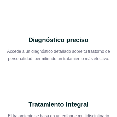
Diagnóstico preciso
Accede a un diagnóstico detallado sobre tu trastorno de
personalidad, permitiendo un tratamiento más efectivo.
Tratamiento integral
El tratamiento se basa en un enfoque multidisciplinario