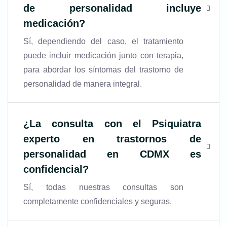
de personalidad incluye
medicación?
Sí, dependiendo del caso, el tratamiento
puede incluir medicación junto con terapia,
para abordar los síntomas del trastorno de
personalidad de manera integral.
¿La consulta con el
Psiquiatra
experto en trastornos de
personalidad en CDMX
es
confidencial?
Sí, todas nuestras consultas son
completamente confidenciales y seguras.