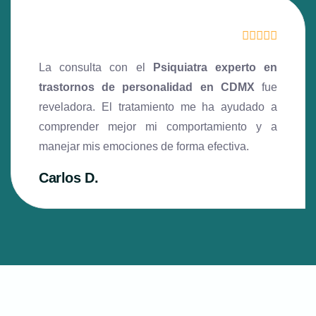
La consulta con el
Psiquiatra experto en
trastornos de personalidad en CDMX
fue
reveladora. El tratamiento me ha ayudado a
comprender mejor mi comportamiento y a
manejar mis emociones de forma efectiva.
Carlos D.