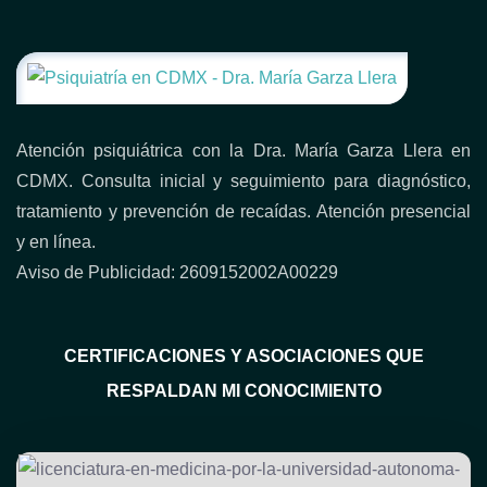
Atención psiquiátrica con la Dra. María Garza Llera en
CDMX. Consulta inicial y seguimiento para diagnóstico,
tratamiento y prevención de recaídas. Atención presencial
y en línea.
Aviso de Publicidad: 2609152002A00229
CERTIFICACIONES Y ASOCIACIONES QUE
RESPALDAN MI CONOCIMIENTO