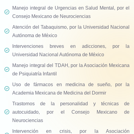
Manejo integral de Urgencias en Salud Mental, por el
Consejo Mexicano de Neurociencias
Atención del Tabaquismo, por la Universidad Nacional
Autónoma de México
Intervenciones breves en adicciones, por la
Universidad Nacional Autónoma de México
Manejo integral del TDAH, por la Asociación Mexicana
de Psiquiatría Infantil
Uso de fármacos en medicina de sueño, por la
Academia Mexicana de Medicina del Dormir
Trastornos de la personalidad y técnicas de
autocuidado, por el Consejo Mexicano de
Neurociencias
Intervención en crisis, por la Asociación