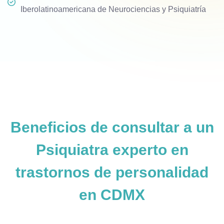
Iberolatinoamericana de Neurociencias y Psiquiatría
Beneficios de consultar a un
Psiquiatra experto en
trastornos de personalidad
en CDMX