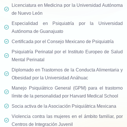
Licenciatura en Medicina por la Universidad Autónoma
de Nuevo León
Especialidad en Psiquiatría por la Universidad
Autónoma de Guanajuato
Certificada por el Consejo Mexicano de Psiquiatría
Psiquiatría Perinatal por el Instituto Europeo de Salud
Mental Perinatal
Diplomado en Trastornos de la Conducta Alimentaria y
Obesidad por la Universidad Anáhuac
Manejo Psiquiátrico General (GPM) para el trastorno
límite de la personalidad por Harvard Medical School
Socia activa de la Asociación Psiquiátrica Mexicana
Violencia contra las mujeres en el ámbito familiar, por
Centros de Integración Juvenil