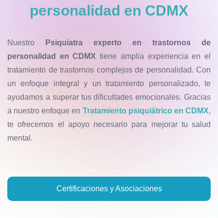
personalidad en CDMX
Nuestro
Psiquiatra experto en trastornos de
personalidad en CDMX
tiene amplia experiencia en el
tratamiento de trastornos complejos de personalidad. Con
un enfoque integral y un tratamiento personalizado, te
ayudamos a superar tus dificultades emocionales. Gracias
a nuestro enfoque en
Tratamiento psiquiátrico en CDMX
,
te ofrecemos el apoyo necesario para mejorar tu salud
mental.
Certificaciones y Asociaciones