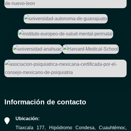
Información de contacto
Ubicación:
Tlaxcala 177, Hipódromo Condesa, Cuauhtémoc,