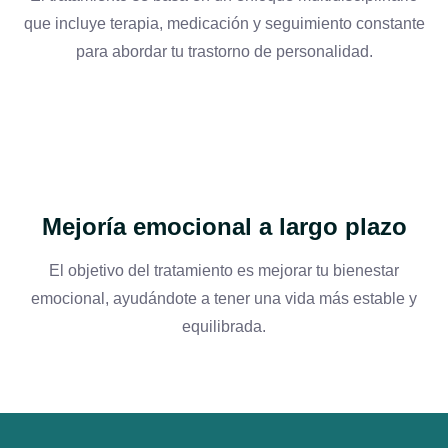
que incluye terapia, medicación y seguimiento constante
para abordar tu trastorno de personalidad.
Mejoría emocional a largo plazo
El objetivo del tratamiento es mejorar tu bienestar
emocional, ayudándote a tener una vida más estable y
equilibrada.