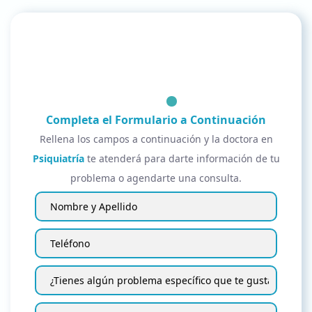
Completa el Formulario a Continuación
Rellena los campos a continuación y la doctora en
Psiquiatría
te atenderá para darte información de tu
problema o agendarte una consulta.