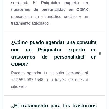
sociedad. El
Psiquiatra experto en
trastornos de personalidad en CDMX
proporciona un diagnóstico preciso y un
tratamiento adecuado.
¿Cómo puedo agendar una consulta
con un
Psiquiatra experto en
trastornos de personalidad en
CDMX
?
Puedes agendar tu consulta llamando al
+52-555-987-6543 o a través de nuestro
sitio web.
¿El tratamiento para los trastornos