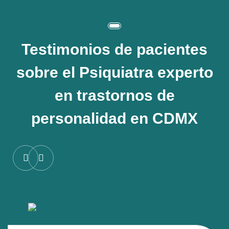
Testimonios de pacientes
sobre el
Psiquiatra experto
en trastornos de
personalidad en CDMX