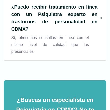
¿Puedo recibir tratamiento en línea
con un
Psiquiatra experto en
trastornos de personalidad en
CDMX
?
Sí, ofrecemos consultas en línea con el
mismo nivel de calidad que las
presenciales.
¿Buscas un especialista en
Psiquiatría en CDMX?
No te