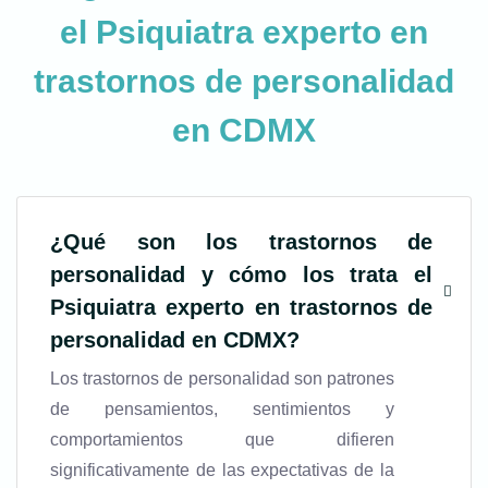
el
Psiquiatra experto en
trastornos de personalidad
en CDMX
¿Qué son los trastornos de
personalidad y cómo los trata el
Psiquiatra experto en trastornos de
personalidad en CDMX
?
Los trastornos de personalidad son patrones
de pensamientos, sentimientos y
comportamientos que difieren
significativamente de las expectativas de la