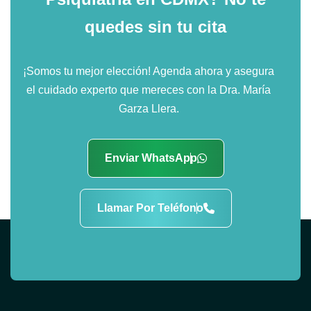
quedes sin tu cita
¡Somos tu mejor elección! Agenda ahora y asegura
el cuidado experto que mereces con la Dra. María
Garza Llera.
Enviar WhatsApp
Llamar Por Teléfono