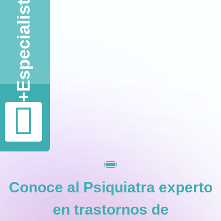
Especialistas
+
Conoce al
Psiquiatra experto
en trastornos de