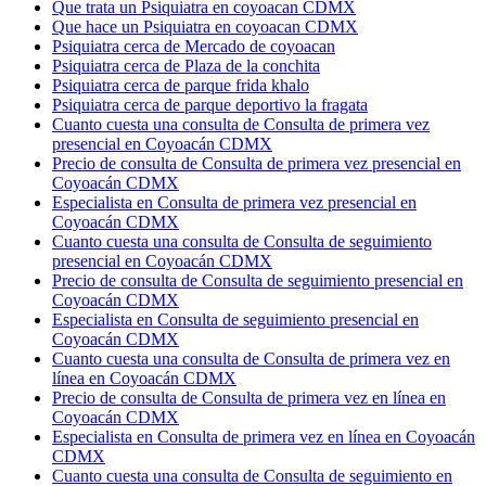
Que trata un Psiquiatra en coyoacan CDMX
Que hace un Psiquiatra en coyoacan CDMX
Psiquiatra cerca de Mercado de coyoacan
Psiquiatra cerca de Plaza de la conchita
Psiquiatra cerca de parque frida khalo
Psiquiatra cerca de parque deportivo la fragata
Cuanto cuesta una consulta de Consulta de primera vez
presencial en Coyoacán CDMX
Precio de consulta de Consulta de primera vez presencial en
Coyoacán CDMX
Especialista en Consulta de primera vez presencial en
Coyoacán CDMX
Cuanto cuesta una consulta de Consulta de seguimiento
presencial en Coyoacán CDMX
Precio de consulta de Consulta de seguimiento presencial en
Coyoacán CDMX
Especialista en Consulta de seguimiento presencial en
Coyoacán CDMX
Cuanto cuesta una consulta de Consulta de primera vez en
línea en Coyoacán CDMX
Precio de consulta de Consulta de primera vez en línea en
Coyoacán CDMX
Especialista en Consulta de primera vez en línea en Coyoacán
CDMX
Cuanto cuesta una consulta de Consulta de seguimiento en