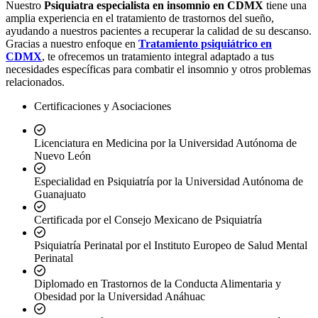
Nuestro
Psiquiatra especialista en insomnio en CDMX
tiene una
amplia experiencia en el tratamiento de trastornos del sueño,
ayudando a nuestros pacientes a recuperar la calidad de su descanso.
Gracias a nuestro enfoque en
Tratamiento psiquiátrico en
CDMX
, te ofrecemos un tratamiento integral adaptado a tus
necesidades específicas para combatir el insomnio y otros problemas
relacionados.
Certificaciones y Asociaciones
Licenciatura en Medicina por la Universidad Autónoma de
Nuevo León
Especialidad en Psiquiatría por la Universidad Autónoma de
Guanajuato
Certificada por el Consejo Mexicano de Psiquiatría
Psiquiatría Perinatal por el Instituto Europeo de Salud Mental
Perinatal
Diplomado en Trastornos de la Conducta Alimentaria y
Obesidad por la Universidad Anáhuac