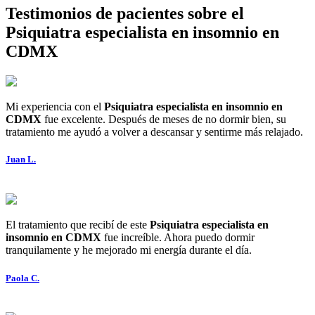
Testimonios de pacientes sobre el
Psiquiatra especialista en insomnio en
CDMX
Mi experiencia con el
Psiquiatra especialista en insomnio en
CDMX
fue excelente. Después de meses de no dormir bien, su
tratamiento me ayudó a volver a descansar y sentirme más relajado.
Juan L.
El tratamiento que recibí de este
Psiquiatra especialista en
insomnio en CDMX
fue increíble. Ahora puedo dormir
tranquilamente y he mejorado mi energía durante el día.
Paola C.