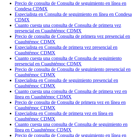
Precio de consulta de Consulta de seguimiento en línea en
Condesa CDMX
Especialista en Consulta de seguimiento en línea en Condesa
CDMX
Cuanto cuesta una consulta de Consulta de primera vez
presencial en Cuauhtémoc CDMX
Precio de consulta de Consulta de primera vez presencial en
Cuauhtémoc CDMX
Especialista en Consulta de primera vez presencial en
Cuauhtémoc CDMX
Cuanto cuesta una consulta de Consulta de seguimiento
presencial en Cuauhtémoc CDMX
Precio de consulta de Consulta de seguimiento presencial en
Cuauhtémoc CDMX
Especialista en Consulta de seguimiento presencial en
Cuauhtémoc CDMX
Cuanto cuesta una consulta de Consulta de primera vez en
línea en Cuauhtémoc CDMX
Precio de consulta de Consulta de primera vez en línea en
Cuauhtémoc CDMX
Especialista en Consulta de primera vez en línea en
Cuauhtémoc CDMX
Cuanto cuesta una consulta de Consulta de seguimiento en
línea en Cuauhtémoc CDMX
Precio de consulta de Consulta de seguimiento en línea en