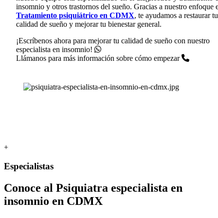
insomnio y otros trastornos del sueño. Gracias a nuestro enfoque 
Tratamiento psiquiátrico en CDMX
, te ayudamos a restaurar tu
calidad de sueño y mejorar tu bienestar general.
¡Escríbenos ahora para mejorar tu calidad de sueño con nuestro
especialista en insomnio!
Llámanos para más información sobre cómo empezar
+
Especialistas
Conoce al
Psiquiatra especialista en
insomnio en CDMX