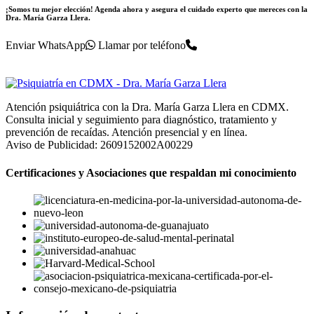
¡Somos tu mejor elección! Agenda ahora y asegura el cuidado experto que mereces con la
Dra. María Garza Llera.
Enviar WhatsApp
Llamar por teléfono
Atención psiquiátrica con la Dra. María Garza Llera en CDMX.
Consulta inicial y seguimiento para diagnóstico, tratamiento y
prevención de recaídas. Atención presencial y en línea.
Aviso de Publicidad: 2609152002A00229
Certificaciones y Asociaciones que respaldan mi conocimiento