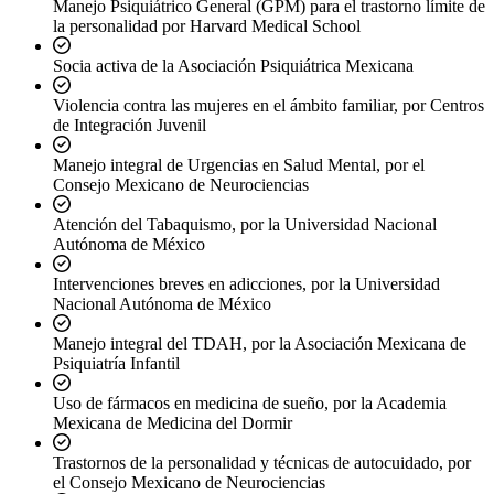
Manejo Psiquiátrico General (GPM) para el trastorno límite de
la personalidad por Harvard Medical School
Socia activa de la Asociación Psiquiátrica Mexicana
Violencia contra las mujeres en el ámbito familiar, por Centros
de Integración Juvenil
Manejo integral de Urgencias en Salud Mental, por el
Consejo Mexicano de Neurociencias
Atención del Tabaquismo, por la Universidad Nacional
Autónoma de México
Intervenciones breves en adicciones, por la Universidad
Nacional Autónoma de México
Manejo integral del TDAH, por la Asociación Mexicana de
Psiquiatría Infantil
Uso de fármacos en medicina de sueño, por la Academia
Mexicana de Medicina del Dormir
Trastornos de la personalidad y técnicas de autocuidado, por
el Consejo Mexicano de Neurociencias