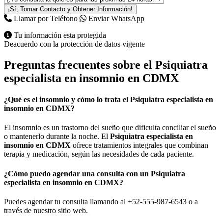
¡Sí, Tomar Contacto y Obtener Información!
Llamar por Teléfono
Enviar WhatsApp
Tu información esta protegida
Deacuerdo con la protección de datos vigente
Preguntas frecuentes sobre el
Psiquiatra
especialista en insomnio en CDMX
¿Qué es el insomnio y cómo lo trata el
Psiquiatra especialista en
insomnio en CDMX
?
El insomnio es un trastorno del sueño que dificulta conciliar el sueño
o mantenerlo durante la noche. El
Psiquiatra especialista en
insomnio en CDMX
ofrece tratamientos integrales que combinan
terapia y medicación, según las necesidades de cada paciente.
¿Cómo puedo agendar una consulta con un
Psiquiatra
especialista en insomnio en CDMX
?
Puedes agendar tu consulta llamando al +52-555-987-6543 o a
través de nuestro sitio web.