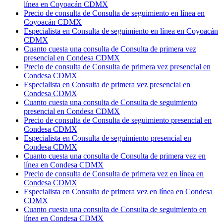
línea en Coyoacán CDMX
Precio de consulta de Consulta de seguimiento en línea en
Coyoacán CDMX
Especialista en Consulta de seguimiento en línea en Coyoacán
CDMX
Cuanto cuesta una consulta de Consulta de primera vez
presencial en Condesa CDMX
Precio de consulta de Consulta de primera vez presencial en
Condesa CDMX
Especialista en Consulta de primera vez presencial en
Condesa CDMX
Cuanto cuesta una consulta de Consulta de seguimiento
presencial en Condesa CDMX
Precio de consulta de Consulta de seguimiento presencial en
Condesa CDMX
Especialista en Consulta de seguimiento presencial en
Condesa CDMX
Cuanto cuesta una consulta de Consulta de primera vez en
línea en Condesa CDMX
Precio de consulta de Consulta de primera vez en línea en
Condesa CDMX
Especialista en Consulta de primera vez en línea en Condesa
CDMX
Cuanto cuesta una consulta de Consulta de seguimiento en
línea en Condesa CDMX