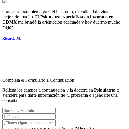
Gracias al tratamiento para el insomnio, mi calidad de vida ha
mejorado mucho. El
Psiquiatra especialista en insomnio en
CDMX
me brindó la orientación adecuada y hoy duermo mucho
mejor.
Ricardo M.
Completa el Formulario a Continuación
Rellena los campos a continuación y la doctora en
Psiquiatría
te
atenderá para darte información de tu problema o agendarte una
consulta.