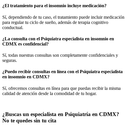
¿El tratamiento para el insomnio incluye medicación?
Sí, dependiendo de tu caso, el tratamiento puede incluir medicación
para regular tu ciclo de sueño, además de terapia cognitivo
conductual.
¿La consulta con el
Psiquiatra especialista en insomnio en
CDMX
es confidencial?
Sí, todas nuestras consultas son completamente confidenciales y
seguras.
¿Puedo recibir consultas en línea con el
Psiquiatra especialista
en insomnio en CDMX
?
Sí, ofrecemos consultas en línea para que puedas recibir la misma
calidad de atención desde la comodidad de tu hogar.
¿Buscas un especialista en Psiquiatría en CDMX?
No te quedes sin tu cita