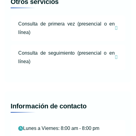
Otros servicios
Consulta de primera vez (presencial o en
línea)
Consulta de seguimiento (presencial o en
línea)
Información de contacto
Lunes a Viernes: 8:00 am - 8:00 pm