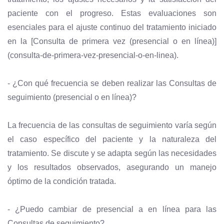
paciente con el progreso. Estas evaluaciones son
esenciales para el ajuste continuo del tratamiento iniciado
en la [Consulta de primera vez (presencial o en línea)]
(consulta-de-primera-vez-presencial-o-en-linea).
- ¿Con qué frecuencia se deben realizar las Consultas de
seguimiento (presencial o en línea)?
La frecuencia de las consultas de seguimiento varía según
el caso específico del paciente y la naturaleza del
tratamiento. Se discute y se adapta según las necesidades
y los resultados observados, asegurando un manejo
óptimo de la condición tratada.
- ¿Puedo cambiar de presencial a en línea para las
Consultas de seguimiento?