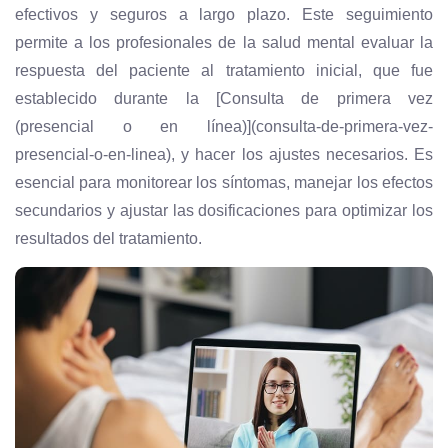
efectivos y seguros a largo plazo. Este seguimiento
permite a los profesionales de la salud mental evaluar la
respuesta del paciente al tratamiento inicial, que fue
establecido durante la [Consulta de primera vez
(presencial o en línea)](consulta-de-primera-vez-
presencial-o-en-linea), y hacer los ajustes necesarios. Es
esencial para monitorear los síntomas, manejar los efectos
secundarios y ajustar las dosificaciones para optimizar los
resultados del tratamiento.