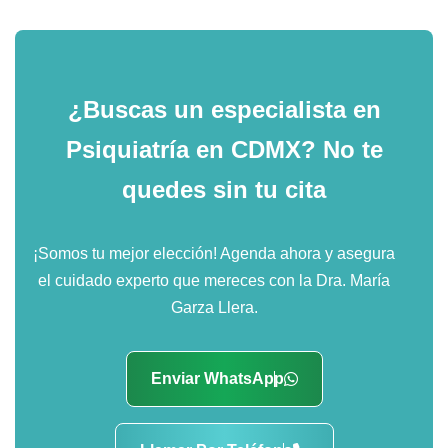
¿Buscas un especialista en
Psiquiatría en CDMX?
No te
quedes sin tu cita
¡Somos tu mejor elección! Agenda ahora y asegura
el cuidado experto que mereces con la Dra. María
Garza Llera.
Enviar WhatsApp