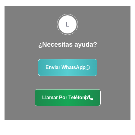
¿Necesitas ayuda?
Enviar WhatsApp
Llamar Por Teléfono