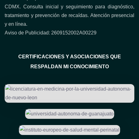
CDMX. Consulta inicial y seguimiento para diagnóstico,
tratamiento y prevención de recaídas. Atención presencial
y en línea.
Aviso de Publicidad: 2609152002A00229
CERTIFICACIONES Y ASOCIACIONES QUE
RESPALDAN MI CONOCIMIENTO