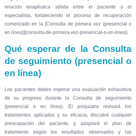
relación terapéutica sólida entre el paciente y el
especialista, fortaleciendo el proceso de recuperación
comenzado en la [Consulta de primera vez (presencial o
en línea)](consulta-de-primera-vez-presencial-o-en-linea).
Qué esperar de la Consulta
de seguimiento (presencial o
en línea)
Los pacientes deben esperar una evaluación exhaustiva
de su progreso durante la Consulta de seguimiento
(presencial o en línea). El psiquiatra revisará los
tratamientos aplicados y su eficacia, discutirá cualquier
preocupación del paciente, y adaptará el plan de
tratamiento según los resultados observados y las