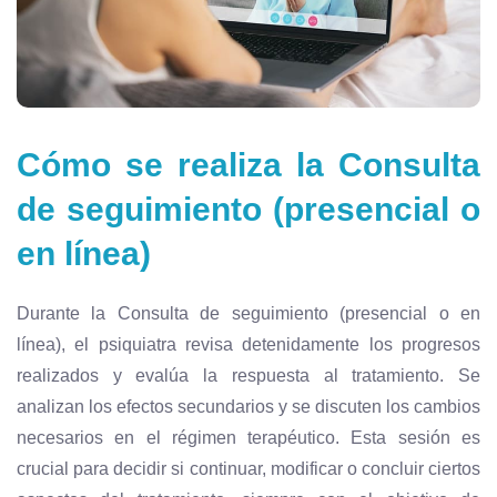
Cómo se realiza la Consulta
de seguimiento (presencial o
en línea)
Durante la Consulta de seguimiento (presencial o en
línea), el psiquiatra revisa detenidamente los progresos
realizados y evalúa la respuesta al tratamiento. Se
analizan los efectos secundarios y se discuten los cambios
necesarios en el régimen terapéutico. Esta sesión es
crucial para decidir si continuar, modificar o concluir ciertos