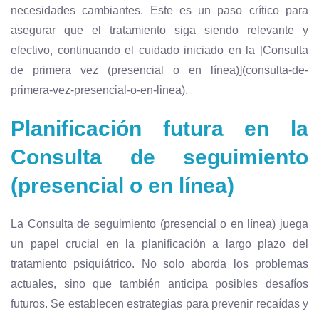
necesidades cambiantes. Este es un paso crítico para
asegurar que el tratamiento siga siendo relevante y
efectivo, continuando el cuidado iniciado en la [Consulta
de primera vez (presencial o en línea)](consulta-de-
primera-vez-presencial-o-en-linea).
Planificación futura en la
Consulta de seguimiento
(presencial o en línea)
La Consulta de seguimiento (presencial o en línea) juega
un papel crucial en la planificación a largo plazo del
tratamiento psiquiátrico. No solo aborda los problemas
actuales, sino que también anticipa posibles desafíos
futuros. Se establecen estrategias para prevenir recaídas y