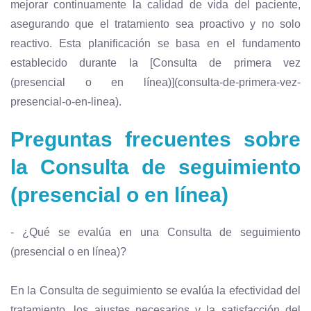
mejorar continuamente la calidad de vida del paciente,
asegurando que el tratamiento sea proactivo y no solo
reactivo. Esta planificación se basa en el fundamento
establecido durante la [Consulta de primera vez
(presencial o en línea)](consulta-de-primera-vez-
presencial-o-en-linea).
Preguntas frecuentes sobre
la Consulta de seguimiento
(presencial o en línea)
- ¿Qué se evalúa en una Consulta de seguimiento
(presencial o en línea)?
En la Consulta de seguimiento se evalúa la efectividad del
tratamiento, los ajustes necesarios y la satisfacción del