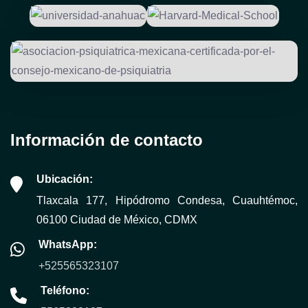
Información de contacto
Ubicación:
Tlaxcala 177, Hipódromo Condesa, Cuauhtémoc,
06100 Ciudad de México, CDMX
WhatsApp:
+525565323107
Teléfono: