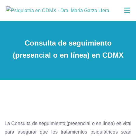
Consulta de seguimiento
(presencial o en línea) en CDMX
La Consulta de seguimiento (presencial o en línea) es vital
para asegurar que los tratamientos psiquiátricos sean