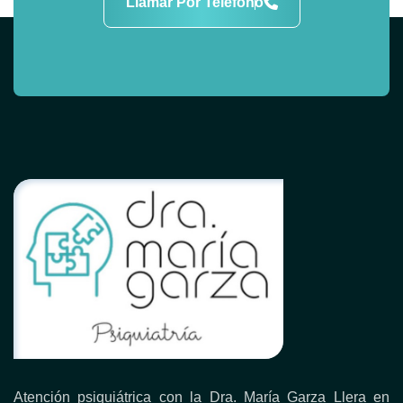
Llamar Por Teléfono
Atención psiquiátrica con la Dra. María Garza Llera en