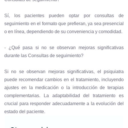
Sí, los pacientes pueden optar por consultas de
seguimiento en el formato que prefieran, ya sea presencial
o en línea, dependiendo de su conveniencia y comodidad.
- ¿Qué pasa si no se observan mejoras significativas
durante las Consultas de seguimiento?
Si no se observan mejoras significativas, el psiquiatra
puede recomendar cambios en el tratamiento, incluyendo
ajustes en la medicación o la introducción de terapias
complementarias. La adaptabilidad del tratamiento es
crucial para responder adecuadamente a la evolución del
estado del paciente.