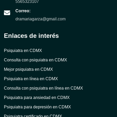
5565323107
Correo:
dramariagarza@gmail.com
Enlaces de interés
Psiquiatra en CDMX
Consulta con psiquiatra en CDMX
Mejor psiquiatra en CDMX
Psiquiatra en línea en CDMX
Consulta con psiquiatra en línea en CDMX
Psiquiatra para ansiedad en CDMX
Psiquiatra para depresión en CDMX
Psiquiatra certificado en CDMX