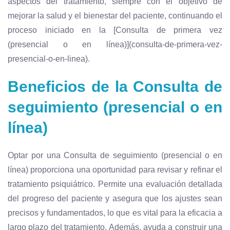
aspectos del tratamiento, siempre con el objetivo de
mejorar la salud y el bienestar del paciente, continuando el
proceso iniciado en la [Consulta de primera vez
(presencial o en línea)](consulta-de-primera-vez-
presencial-o-en-linea).
Beneficios de la Consulta de
seguimiento (presencial o en
línea)
Optar por una Consulta de seguimiento (presencial o en
línea) proporciona una oportunidad para revisar y refinar el
tratamiento psiquiátrico. Permite una evaluación detallada
del progreso del paciente y asegura que los ajustes sean
precisos y fundamentados, lo que es vital para la eficacia a
largo plazo del tratamiento. Además, ayuda a construir una