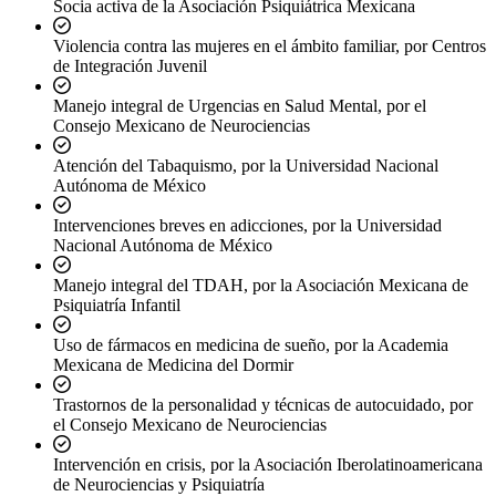
Socia activa de la Asociación Psiquiátrica Mexicana
Violencia contra las mujeres en el ámbito familiar, por Centros
de Integración Juvenil
Manejo integral de Urgencias en Salud Mental, por el
Consejo Mexicano de Neurociencias
Atención del Tabaquismo, por la Universidad Nacional
Autónoma de México
Intervenciones breves en adicciones, por la Universidad
Nacional Autónoma de México
Manejo integral del TDAH, por la Asociación Mexicana de
Psiquiatría Infantil
Uso de fármacos en medicina de sueño, por la Academia
Mexicana de Medicina del Dormir
Trastornos de la personalidad y técnicas de autocuidado, por
el Consejo Mexicano de Neurociencias
Intervención en crisis, por la Asociación Iberolatinoamericana
de Neurociencias y Psiquiatría