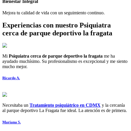
Bienestar Integral
Mejora tu calidad de vida con un seguimiento continuo.
Experiencias con nuestro
Psiquiatra
cerca de parque deportivo la fragata
Mi
Psiquiatra cerca de parque deportivo la fragata
me ha
ayudado muchísimo. Su profesionalismo es excepcional y me siento
mucho mejor.
Ricardo A.
Necesitaba un
Tratamiento psiquiátrico en CDMX
y la cercanía
al parque deportivo La Fragata fue ideal. La atención es de primera.
Mariana S.