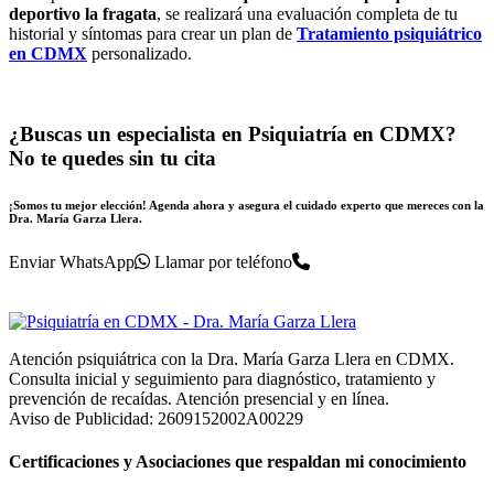
deportivo la fragata
, se realizará una evaluación completa de tu
historial y síntomas para crear un plan de
Tratamiento psiquiátrico
en CDMX
personalizado.
¿Buscas un especialista en Psiquiatría en CDMX?
No te quedes sin tu cita
¡Somos tu mejor elección! Agenda ahora y asegura el cuidado experto que mereces con la
Dra. María Garza Llera.
Enviar WhatsApp
Llamar por teléfono
Atención psiquiátrica con la Dra. María Garza Llera en CDMX.
Consulta inicial y seguimiento para diagnóstico, tratamiento y
prevención de recaídas. Atención presencial y en línea.
Aviso de Publicidad: 2609152002A00229
Certificaciones y Asociaciones que respaldan mi conocimiento