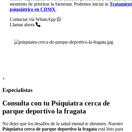
momento de priorizar tu bienestar. Podemos iniciar tu
Tratamien
psiquiátrico en CDMX
.
Contactar vía WhatsApp
Llamar ahora
+
Especialistas
Consulta con tu
Psiquiatra cerca de
parque deportivo la fragata
No dejes que los desafíos de la salud mental te abrumen. Nuestro
Psiquiatra cerca de parque deportivo la fragata
está listo para