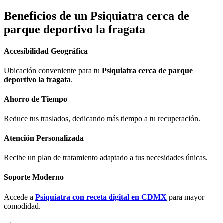
Beneficios de un
Psiquiatra cerca de
parque deportivo la fragata
Accesibilidad Geográfica
Ubicación conveniente para tu
Psiquiatra cerca de parque
deportivo la fragata
.
Ahorro de Tiempo
Reduce tus traslados, dedicando más tiempo a tu recuperación.
Atención Personalizada
Recibe un plan de tratamiento adaptado a tus necesidades únicas.
Soporte Moderno
Accede a
Psiquiatra con receta digital en CDMX
para mayor
comodidad.