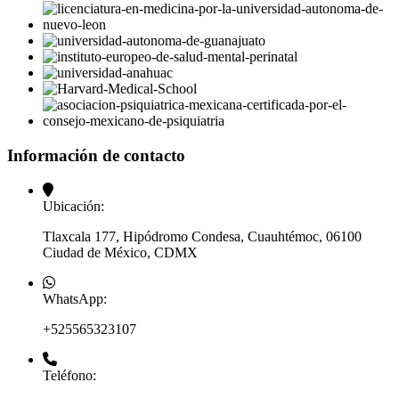
Información de contacto
Ubicación:
Tlaxcala 177, Hipódromo Condesa, Cuauhtémoc, 06100
Ciudad de México, CDMX
WhatsApp:
+525565323107
Teléfono: