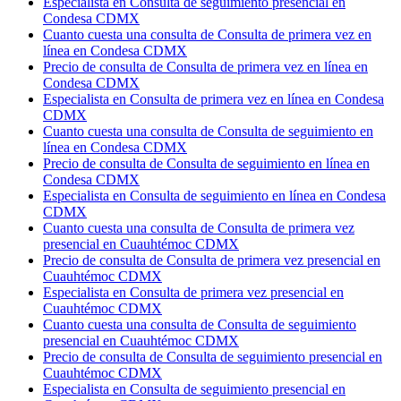
Especialista en Consulta de seguimiento presencial en
Condesa CDMX
Cuanto cuesta una consulta de Consulta de primera vez en
línea en Condesa CDMX
Precio de consulta de Consulta de primera vez en línea en
Condesa CDMX
Especialista en Consulta de primera vez en línea en Condesa
CDMX
Cuanto cuesta una consulta de Consulta de seguimiento en
línea en Condesa CDMX
Precio de consulta de Consulta de seguimiento en línea en
Condesa CDMX
Especialista en Consulta de seguimiento en línea en Condesa
CDMX
Cuanto cuesta una consulta de Consulta de primera vez
presencial en Cuauhtémoc CDMX
Precio de consulta de Consulta de primera vez presencial en
Cuauhtémoc CDMX
Especialista en Consulta de primera vez presencial en
Cuauhtémoc CDMX
Cuanto cuesta una consulta de Consulta de seguimiento
presencial en Cuauhtémoc CDMX
Precio de consulta de Consulta de seguimiento presencial en
Cuauhtémoc CDMX
Especialista en Consulta de seguimiento presencial en