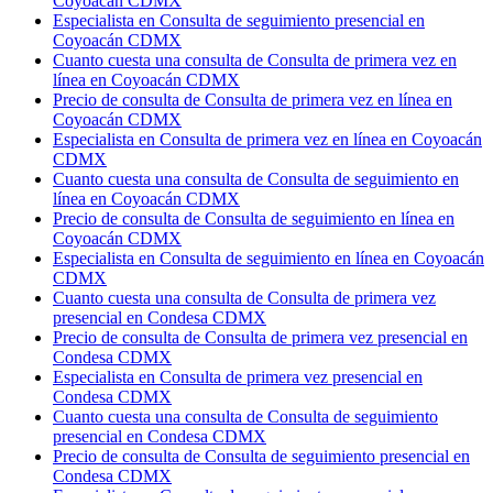
Coyoacán CDMX
Especialista en Consulta de seguimiento presencial en
Coyoacán CDMX
Cuanto cuesta una consulta de Consulta de primera vez en
línea en Coyoacán CDMX
Precio de consulta de Consulta de primera vez en línea en
Coyoacán CDMX
Especialista en Consulta de primera vez en línea en Coyoacán
CDMX
Cuanto cuesta una consulta de Consulta de seguimiento en
línea en Coyoacán CDMX
Precio de consulta de Consulta de seguimiento en línea en
Coyoacán CDMX
Especialista en Consulta de seguimiento en línea en Coyoacán
CDMX
Cuanto cuesta una consulta de Consulta de primera vez
presencial en Condesa CDMX
Precio de consulta de Consulta de primera vez presencial en
Condesa CDMX
Especialista en Consulta de primera vez presencial en
Condesa CDMX
Cuanto cuesta una consulta de Consulta de seguimiento
presencial en Condesa CDMX
Precio de consulta de Consulta de seguimiento presencial en
Condesa CDMX