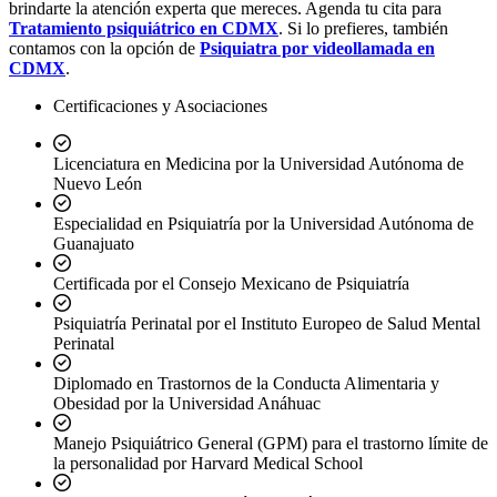
brindarte la atención experta que mereces. Agenda tu cita para
Tratamiento psiquiátrico en CDMX
. Si lo prefieres, también
contamos con la opción de
Psiquiatra por videollamada en
CDMX
.
Certificaciones y Asociaciones
Licenciatura en Medicina por la Universidad Autónoma de
Nuevo León
Especialidad en Psiquiatría por la Universidad Autónoma de
Guanajuato
Certificada por el Consejo Mexicano de Psiquiatría
Psiquiatría Perinatal por el Instituto Europeo de Salud Mental
Perinatal
Diplomado en Trastornos de la Conducta Alimentaria y
Obesidad por la Universidad Anáhuac
Manejo Psiquiátrico General (GPM) para el trastorno límite de
la personalidad por Harvard Medical School