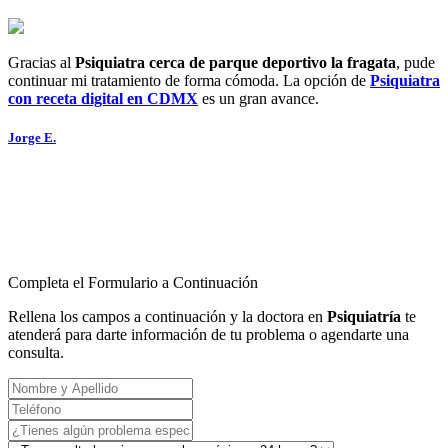
Gracias al
Psiquiatra cerca de parque deportivo la fragata
, pude
continuar mi tratamiento de forma cómoda. La opción de
Psiquiatra
con receta digital en CDMX
es un gran avance.
Jorge E.
Completa el Formulario a Continuación
Rellena los campos a continuación y la doctora en
Psiquiatría
te
atenderá para darte información de tu problema o agendarte una
consulta.