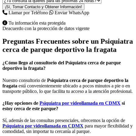
¡Sí, Tomar Contacto y Obtener Información!
Llamar por Teléfono
Enviar WhatsApp
Tu información esta protegida
Deacuerdo con la protección de datos vigente
Preguntas Frecuentes sobre un
Psiquiatra
cerca de parque deportivo la fragata
¿Cómo llego al consultorio del
Psiquiatra cerca de parque
deportivo la fragata
?
Nuestro consultorio de
Psiquiatra cerca de parque deportivo la
fragata
está convenientemente ubicado a pocos minutos a pie o en
transporte público, lo que facilita tu acceso a la atención profesional.
¿Hay opciones de
Psiquiatra por videollamada en CDMX
si
estoy cerca de este parque?
Sí, además de las consultas presenciales, ofrecemos la opción de
Psiquiatra por videollamada en CDMX
para mayor flexibilidad y
comodidad, sin importar tu cercanía al parque.